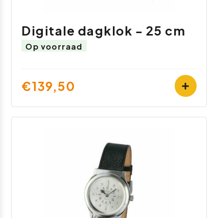
Digitale dagklok - 25 cm
Op voorraad
€139,50