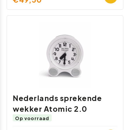
Nederlands sprekende
wekker Atomic 2.0
Op voorraad