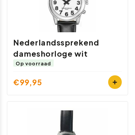
Nederlandssprekend
dameshorloge wit
Op voorraad
€99,95