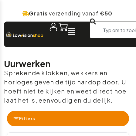
Gratis
verzending vanaf
€50
Uurwerken
Sprekende klokken, wekkers en
horloges geven de tijd hardop door. U
hoeft niet te kijken en weet direct hoe
laat het is, eenvoudig en duidelijk.
Filters