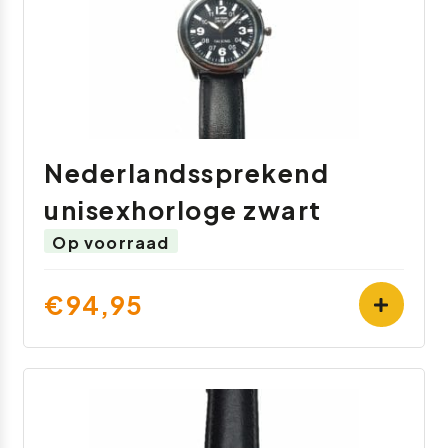
Nederlandssprekend
unisexhorloge zwart
Op voorraad
€94,95