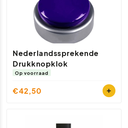
Nederlandssprekende
Drukknopklok
Op voorraad
€42,50