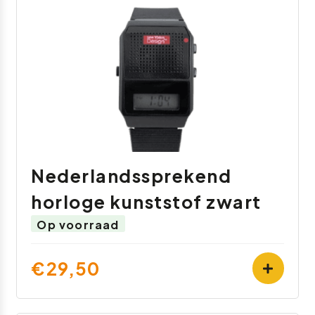
Nederlandssprekend
horloge kunststof zwart
Op voorraad
€29,50