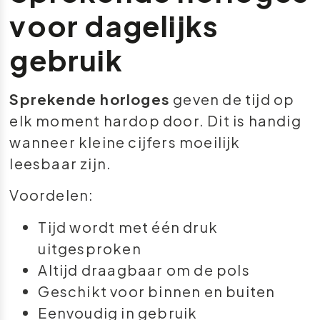
voor dagelijks
gebruik
Sprekende horloges
geven de tijd op
elk moment hardop door. Dit is handig
wanneer kleine cijfers moeilijk
leesbaar zijn.
Voordelen:
Tijd wordt met één druk
uitgesproken
Altijd draagbaar om de pols
Geschikt voor binnen en buiten
Eenvoudig in gebruik