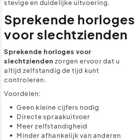
stevige en duidelijke uitvoering.
Sprekende horloges
voor slechtzienden
Sprekende horloges voor
slechtzienden
zorgen ervoor dat u
altijd zelfstandig de tijd kunt
controleren.
Voordelen:
Geen kleine cijfers nodig
Directe spraakuitvoer
Meer zelfstandigheid
Minder afhankelijk van anderen