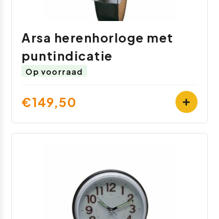
Arsa herenhorloge met
puntindicatie
Op voorraad
€149,50