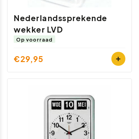
Nederlandssprekende
wekker LVD
Op voorraad
€29,95