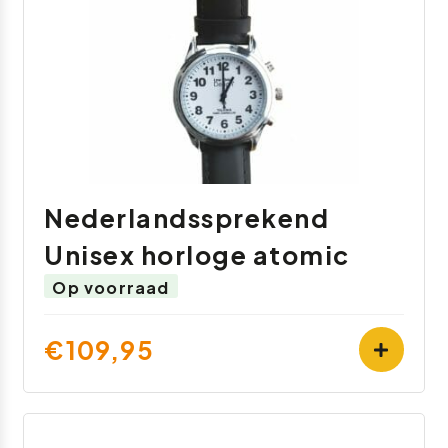
Nederlandssprekend
Unisex horloge atomic
Op voorraad
€109,95