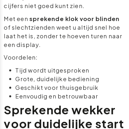
cijfers niet goed kunt zien.
Met een
sprekende klok voor blinden
of slechtzienden weet u altijd snel hoe
laat het is, zonder te hoeven turen naar
een display.
Voordelen:
Tijd wordt uitgesproken
Grote, duidelijke bediening
Geschikt voor thuisgebruik
Eenvoudig en betrouwbaar
Sprekende wekker
voor duidelijke start