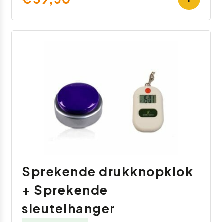
Sprekende drukknopklok
+ Sprekende
sleutelhanger