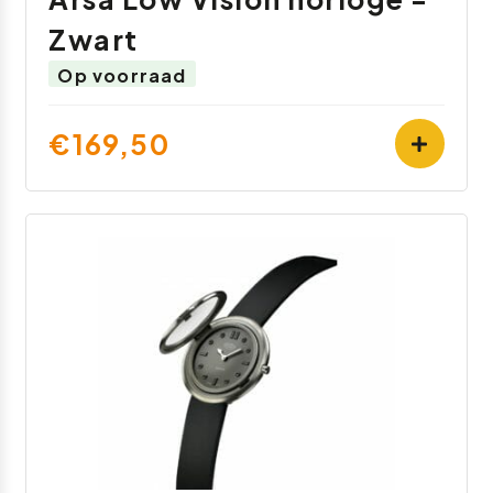
Zwart
Op voorraad
€169,50