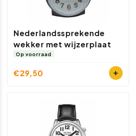
Nederlandssprekende
wekker met wijzerplaat
Op voorraad
€29,50