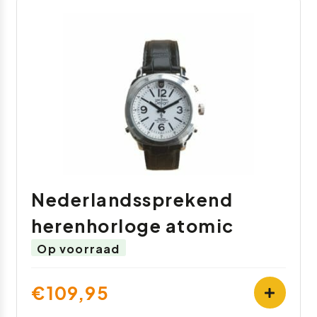
Nederlandssprekend
herenhorloge atomic
Op voorraad
€109,95