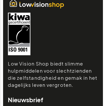
Low Vision Shop biedt slimme
hulpmiddelen voor slechtzienden
die zelfstandigheid en gemak in het
dagelijks leven vergroten.
Nieuwsbrief