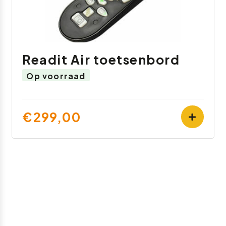
Readit Air toetsenbord
Op voorraad
€299,00