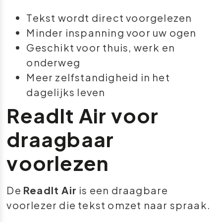
Tekst wordt direct voorgelezen
Minder inspanning voor uw ogen
Geschikt voor thuis, werk en
onderweg
Meer zelfstandigheid in het
dagelijks leven
ReadIt Air voor
draagbaar
voorlezen
De
ReadIt Air
is een draagbare
voorlezer die tekst omzet naar spraak.