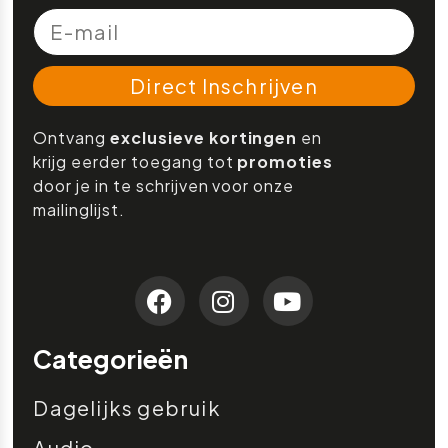
Direct Inschrijven
Ontvang
exclusieve kortingen
en
krijg eerder toegang tot
promoties
door je in te schrijven voor onze
mailinglijst.
Categorieën
Dagelijks gebruik
Audio