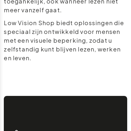
toegankelijk, ook wanneer lezen niet
meer vanzelf gaat.
Low Vision Shop biedt oplossingen die
speciaal zijn ontwikkeld voor mensen
met een visuele beperking, zodat u
zelfstandig kunt blijven lezen, werken
en leven.