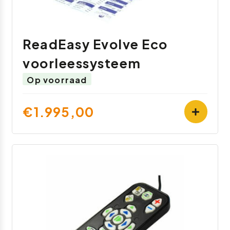
ReadEasy Evolve Eco
voorleessysteem
Op voorraad
€1.995,00