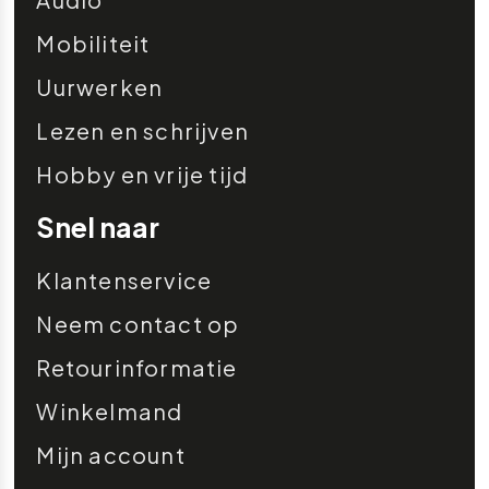
Mobiliteit
Uurwerken
Lezen en schrijven
Hobby en vrije tijd
Snel naar
Klantenservice
Neem contact op
Retourinformatie
Winkelmand
Mijn account