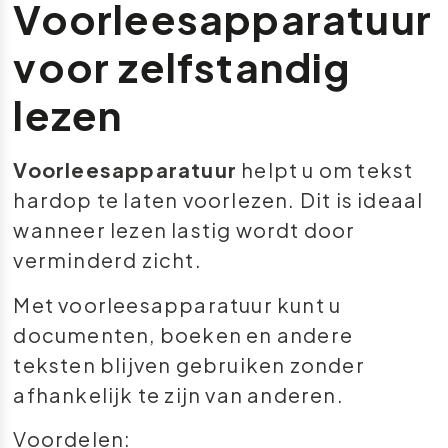
Voorleesapparatuur
voor zelfstandig
lezen
Voorleesapparatuur
helpt u om tekst
hardop te laten voorlezen. Dit is ideaal
wanneer lezen lastig wordt door
verminderd zicht.
Met voorleesapparatuur kunt u
documenten, boeken en andere
teksten blijven gebruiken zonder
afhankelijk te zijn van anderen.
Voordelen: