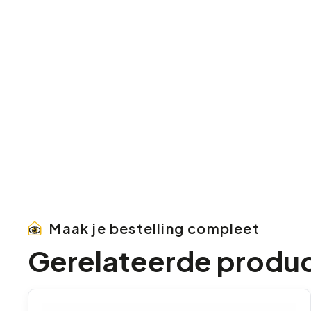
Maak je bestelling compleet
Gerelateerde produ