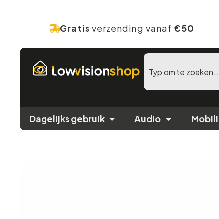
Gratis
verzending vanaf
€50
Dagelijks gebruik
Audio
Mobili