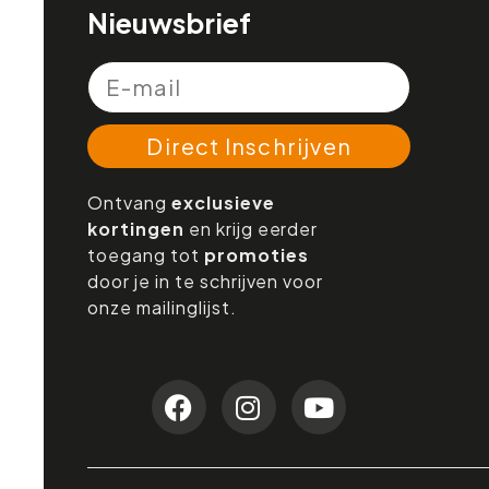
Nieuwsbrief
Direct Inschrijven
Ontvang
exclusieve
kortingen
en krijg eerder
toegang tot
promoties
door je in te schrijven voor
onze mailinglijst.