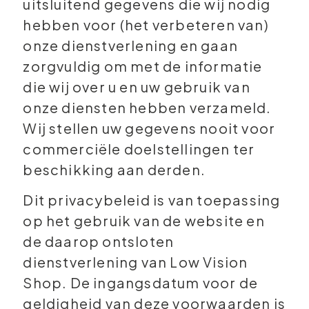
uitsluitend gegevens die wij nodig
hebben voor (het verbeteren van)
onze dienstverlening en gaan
zorgvuldig om met de informatie
die wij over u en uw gebruik van
onze diensten hebben verzameld.
Wij stellen uw gegevens nooit voor
commerciële doelstellingen ter
beschikking aan derden.
Dit privacybeleid is van toepassing
op het gebruik van de website en
de daarop ontsloten
dienstverlening van Low Vision
Shop. De ingangsdatum voor de
geldigheid van deze voorwaarden is