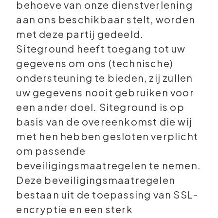
behoeve van onze dienstverlening
aan ons beschikbaar stelt, worden
met deze partij gedeeld.
Siteground heeft toegang tot uw
gegevens om ons (technische)
ondersteuning te bieden, zij zullen
uw gegevens nooit gebruiken voor
een ander doel. Siteground is op
basis van de overeenkomst die wij
met hen hebben gesloten verplicht
om passende
beveiligingsmaatregelen te nemen.
Deze beveiligingsmaatregelen
bestaan uit de toepassing van SSL-
encryptie en een sterk