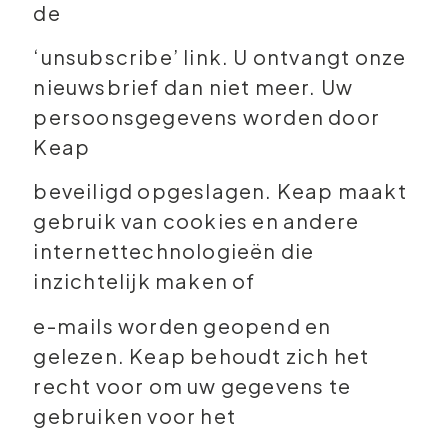
de
‘unsubscribe’ link. U ontvangt onze
nieuwsbrief dan niet meer. Uw
persoonsgegevens worden door
Keap
beveiligd opgeslagen. Keap maakt
gebruik van cookies en andere
internettechnologieën die
inzichtelijk maken of
e-mails worden geopend en
gelezen. Keap behoudt zich het
recht voor om uw gegevens te
gebruiken voor het