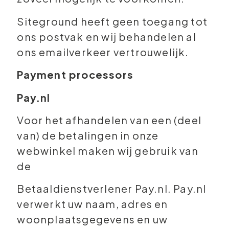
Siteground heeft geen toegang tot
ons postvak en wij behandelen al
ons emailverkeer vertrouwelijk.
Payment processors
Pay.nl
Voor het afhandelen van een (deel
van) de betalingen in onze
webwinkel maken wij gebruik van
de
Betaaldienstverlener Pay.nl. Pay.nl
verwerkt uw naam, adres en
woonplaatsgegevens en uw