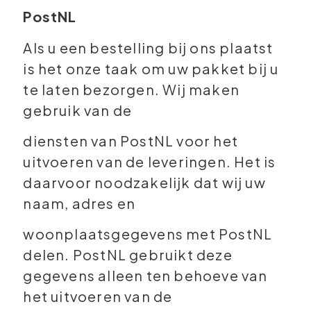
PostNL
Als u een bestelling bij ons plaatst
is het onze taak om uw pakket bij u
te laten bezorgen. Wij maken
gebruik van de
diensten van PostNL voor het
uitvoeren van de leveringen. Het is
daarvoor noodzakelijk dat wij uw
naam, adres en
woonplaatsgegevens met PostNL
delen. PostNL gebruikt deze
gegevens alleen ten behoeve van
het uitvoeren van de