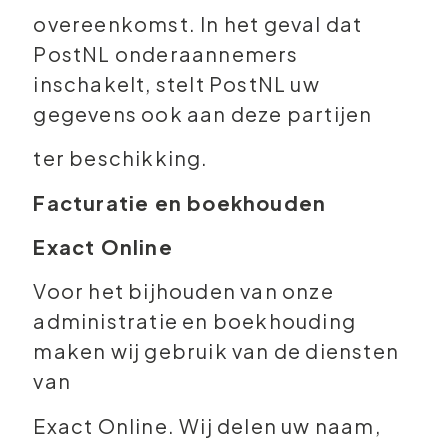
overeenkomst. In het geval dat
PostNL onderaannemers
inschakelt, stelt PostNL uw
gegevens ook aan deze partijen
ter beschikking.
Facturatie en boekhouden
Exact Online
Voor het bijhouden van onze
administratie en boekhouding
maken wij gebruik van de diensten
van
Exact Online. Wij delen uw naam,