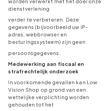
worden verwerkt met het doel onze
dienstverlening
verder te verbeteren. Deze
gegevens (bijvoorbeeld uw IP-
adres, webbrowser en
besturingssysteem) zijn geen
persoonsgegevens.
Medewerking aan fiscaal en
strafrechtelijk onderzoek
In voorkomende gevallen kan Low
Vision Shop op grond van een
wettelijke verplichting worden
gehouden tot het