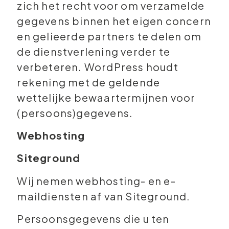
zich het recht voor om verzamelde
gegevens binnen het eigen concern
en gelieerde partners te delen om
de dienstverlening verder te
verbeteren. WordPress houdt
rekening met de geldende
wettelijke bewaartermijnen voor
(persoons)gegevens.
Webhosting
Siteground
Wij nemen webhosting- en e-
maildiensten af van Siteground.
Persoonsgegevens die u ten