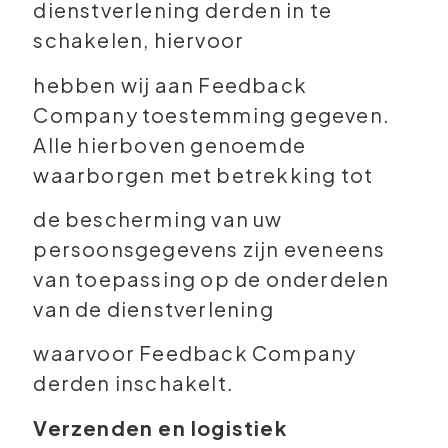
dienstverlening derden in te
schakelen, hiervoor
hebben wij aan Feedback
Company toestemming gegeven.
Alle hierboven genoemde
waarborgen met betrekking tot
de bescherming van uw
persoonsgegevens zijn eveneens
van toepassing op de onderdelen
van de dienstverlening
waarvoor Feedback Company
derden inschakelt.
Verzenden en logistiek