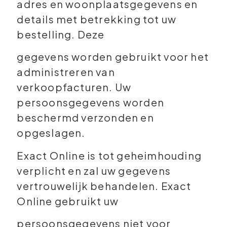
adres en woonplaatsgegevens en
details met betrekking tot uw
bestelling. Deze
gegevens worden gebruikt voor het
administreren van
verkoopfacturen. Uw
persoonsgegevens worden
beschermd verzonden en
opgeslagen.
Exact Online is tot geheimhouding
verplicht en zal uw gegevens
vertrouwelijk behandelen. Exact
Online gebruikt uw
persoonsgegevens niet voor