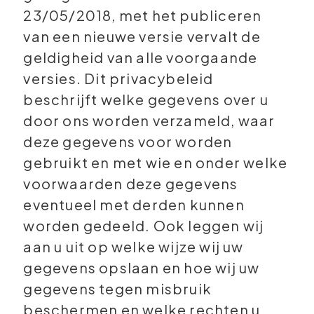
23/05/2018, met het publiceren
van een nieuwe versie vervalt de
geldigheid van alle voorgaande
versies. Dit privacybeleid
beschrijft welke gegevens over u
door ons worden verzameld, waar
deze gegevens voor worden
gebruikt en met wie en onder welke
voorwaarden deze gegevens
eventueel met derden kunnen
worden gedeeld. Ook leggen wij
aan u uit op welke wijze wij uw
gegevens opslaan en hoe wij uw
gegevens tegen misbruik
beschermen en welke rechten u