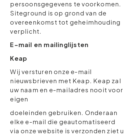
persoonsgegevens te voorkomen.
Siteground is op grond van de
overeenkomst tot geheimhouding
verplicht.
E-mail en mailinglijsten
Keap
Wij versturen onze e-mail
nieuwsbrieven met Keap. Keap zal
uw naam en e-mailadres nooit voor
eigen
doeleinden gebruiken. Onderaan
elke e-mail die geautomatiseerd
via onze website is verzonden ziet u