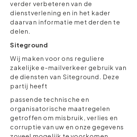
verder verbeteren van de
dienstverlening en in het kader
daarvan informatie met derden te
delen.
Siteground
Wij maken voor ons reguliere
zakelijke e-mailverkeer gebruik van
de diensten van Siteground. Deze
partij heeft
passende technische en
organisatorische maatregelen
getroffen om misbruik, verlies en
corruptie van uw en onze gegevens
zoveel mogelijk te voorkomen.