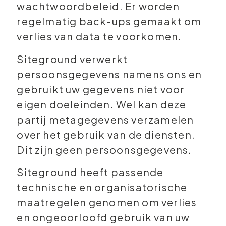
wachtwoordbeleid. Er worden
regelmatig back-ups gemaakt om
verlies van data te voorkomen.
Siteground verwerkt
persoonsgegevens namens ons en
gebruikt uw gegevens niet voor
eigen doeleinden. Wel kan deze
partij metagegevens verzamelen
over het gebruik van de diensten.
Dit zijn geen persoonsgegevens.
Siteground heeft passende
technische en organisatorische
maatregelen genomen om verlies
en ongeoorloofd gebruik van uw