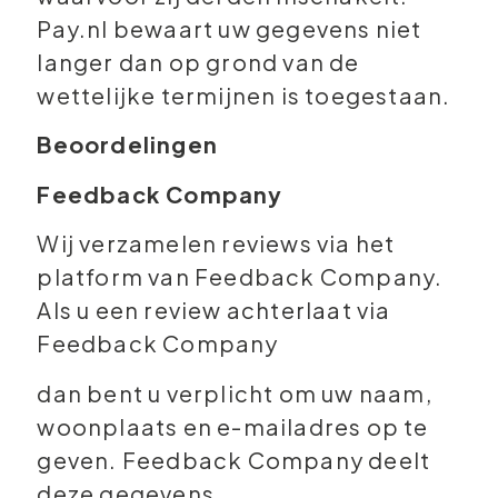
Pay.nl bewaart uw gegevens niet
langer dan op grond van de
wettelijke termijnen is toegestaan.
Beoordelingen
Feedback Company
Wij verzamelen reviews via het
platform van Feedback Company.
Als u een review achterlaat via
Feedback Company
dan bent u verplicht om uw naam,
woonplaats en e-mailadres op te
geven. Feedback Company deelt
deze gegevens