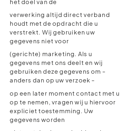
het doel van de
verwerking altijd direct verband
houdt met de opdracht die u
verstrekt. Wij gebruiken uw
gegevens niet voor
(gerichte) marketing. Als u
gegevens met ons deelt en wij
gebruiken deze gegevens om –
anders dan op uw verzoek –
op een later moment contact met u
op te nemen, vragen wij u hiervoor
expliciet toestemming. Uw
gegevens worden