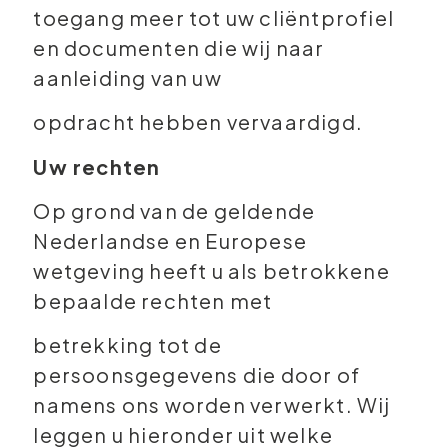
toegang meer tot uw cliëntprofiel
en documenten die wij naar
aanleiding van uw
opdracht hebben vervaardigd.
Uw rechten
Op grond van de geldende
Nederlandse en Europese
wetgeving heeft u als betrokkene
bepaalde rechten met
betrekking tot de
persoonsgegevens die door of
namens ons worden verwerkt. Wij
leggen u hieronder uit welke