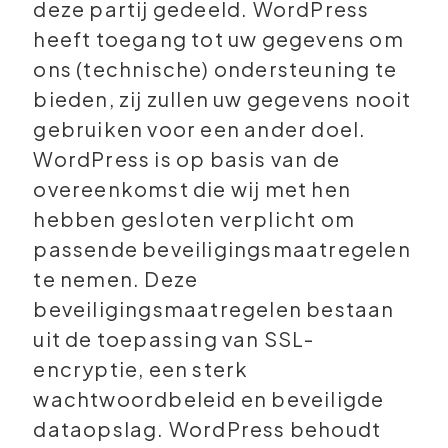
deze partij gedeeld. WordPress
heeft toegang tot uw gegevens om
ons (technische) ondersteuning te
bieden, zij zullen uw gegevens nooit
gebruiken voor een ander doel.
WordPress is op basis van de
overeenkomst die wij met hen
hebben gesloten verplicht om
passende beveiligingsmaatregelen
te nemen. Deze
beveiligingsmaatregelen bestaan
uit de toepassing van SSL-
encryptie, een sterk
wachtwoordbeleid en beveiligde
dataopslag. WordPress behoudt