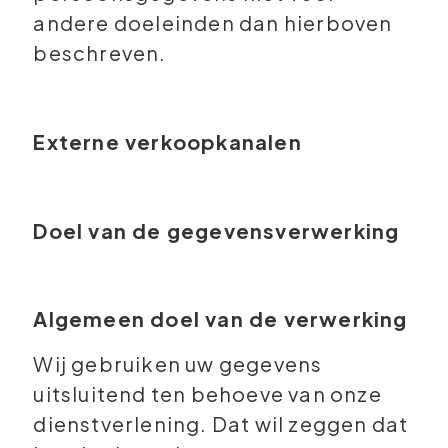
andere doeleinden dan hierboven
beschreven.
Externe verkoopkanalen
Doel van de gegevensverwerking
Algemeen doel van de verwerking
Wij gebruiken uw gegevens
uitsluitend ten behoeve van onze
dienstverlening. Dat wil zeggen dat