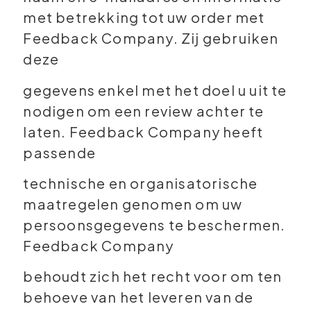
met betrekking tot uw order met
Feedback Company. Zij gebruiken
deze
gegevens enkel met het doel u uit te
nodigen om een review achter te
laten. Feedback Company heeft
passende
technische en organisatorische
maatregelen genomen om uw
persoonsgegevens te beschermen.
Feedback Company
behoudt zich het recht voor om ten
behoeve van het leveren van de