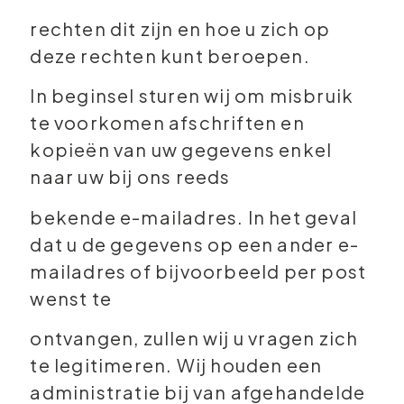
rechten dit zijn en hoe u zich op
deze rechten kunt beroepen.
In beginsel sturen wij om misbruik
te voorkomen afschriften en
kopieën van uw gegevens enkel
naar uw bij ons reeds
bekende e-mailadres. In het geval
dat u de gegevens op een ander e-
mailadres of bijvoorbeeld per post
wenst te
ontvangen, zullen wij u vragen zich
te legitimeren. Wij houden een
administratie bij van afgehandelde