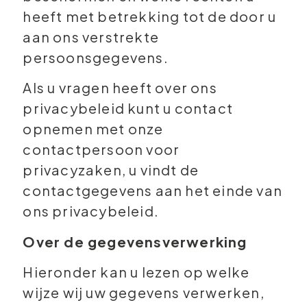
heeft met betrekking tot de door u
aan ons verstrekte
persoonsgegevens.
Als u vragen heeft over ons
privacybeleid kunt u contact
opnemen met onze
contactpersoon voor
privacyzaken, u vindt de
contactgegevens aan het einde van
ons privacybeleid.
Over de gegevensverwerking
Hieronder kan u lezen op welke
wijze wij uw gegevens verwerken,