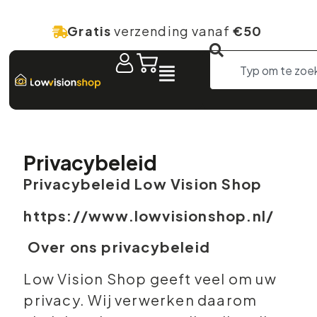
Gratis
verzending vanaf
€50
Privacybeleid
Privacybeleid Low Vision Shop
https://www.lowvisionshop.nl/
Over ons privacybeleid
Low Vision Shop geeft veel om uw
privacy. Wij verwerken daarom