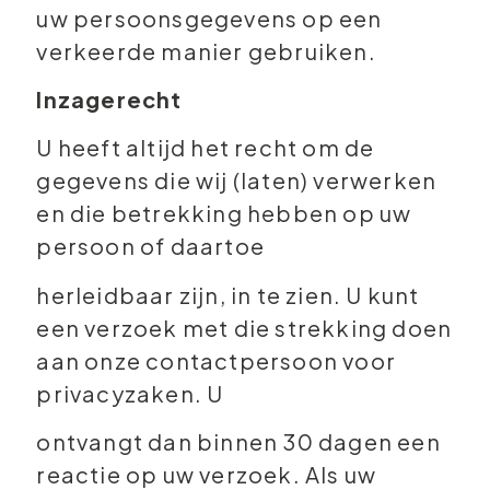
uw persoonsgegevens op een
verkeerde manier gebruiken.
Inzagerecht
U heeft altijd het recht om de
gegevens die wij (laten) verwerken
en die betrekking hebben op uw
persoon of daartoe
herleidbaar zijn, in te zien. U kunt
een verzoek met die strekking doen
aan onze contactpersoon voor
privacyzaken. U
ontvangt dan binnen 30 dagen een
reactie op uw verzoek. Als uw