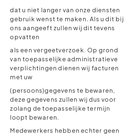
dat u niet langer van onze diensten
gebruik wenst te maken. Als u dit bij
ons aangeeft zullen wij dit tevens
opvatten
als een vergeetverzoek. Op grond
van toepasselijke administratieve
verplichtingen dienen wij facturen
met uw
(persoons)gegevens te bewaren,
deze gegevens zullen wij dus voor
zolang de toepasselijke termijn
loopt bewaren.
Medewerkers hebben echter geen