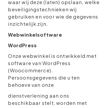
waar wij deze (laten) opslaan, welke
beveiligingstechnieken wij
gebruiken en voor wie de gegevens
inzichtelijk zijn.
Webwinkelsoftware
WordPress
Onze webwinkel is ontwikkeld met
software van WordPress
(Woocommerce).
Persoonsgegevens die u ten
behoeve van onze
dienstverlening aan ons
beschikbaar stelt, worden met