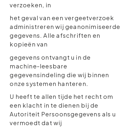
verzoeken, in
het geval van een vergeetverzoek
administreren wij geanonimiseerde
gegevens. Alle afschriften en
kopieën van
gegevens ontvangt u in de
machine-leesbare
gegevensindeling die wij binnen
onze systemen hanteren.
U heeft te allen tijde het recht om
een klacht in te dienen bij de
Autoriteit Persoonsgegevens als u
vermoedt dat wij