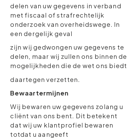
delen van uw gegevens in verband
met fiscaal of strafrechtelijk
onderzoek van overheidswege. In
een dergelijk geval
zijn wij gedwongen uw gegevens te
delen, maar wij zullen ons binnen de
mogelijkheden die de wet ons biedt
daartegen verzetten.
Bewaartermijnen
Wij bewaren uw gegevens zolang u
cliënt van ons bent. Dit betekent
dat wij uw klantprofiel bewaren
totdat u aangeeft