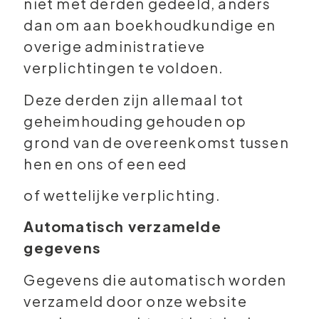
niet met derden gedeeld, anders
dan om aan boekhoudkundige en
overige administratieve
verplichtingen te voldoen.
Deze derden zijn allemaal tot
geheimhouding gehouden op
grond van de overeenkomst tussen
hen en ons of een eed
of wettelijke verplichting.
Automatisch verzamelde
gegevens
Gegevens die automatisch worden
verzameld door onze website