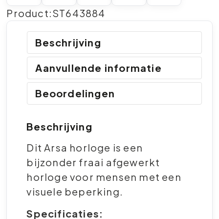
Product:ST643884
Beschrijving
Aanvullende informatie
Beoordelingen
Beschrijving
Dit Arsa horloge is een
bijzonder fraai afgewerkt
horloge voor mensen met een
visuele beperking.
Specificaties: