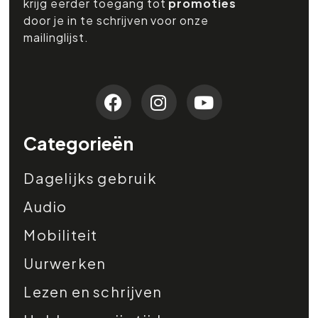
krijg eerder toegang tot
promoties
door je in te schrijven voor onze
mailinglijst.
Categorieën
Dagelijks gebruik
Audio
Mobiliteit
Uurwerken
Lezen en schrijven