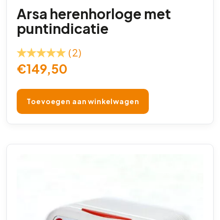
Arsa herenhorloge met
puntindicatie
(2)
€
149,50
Toevoegen aan winkelwagen