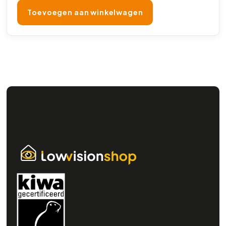
Toevoegen aan winkelwagen