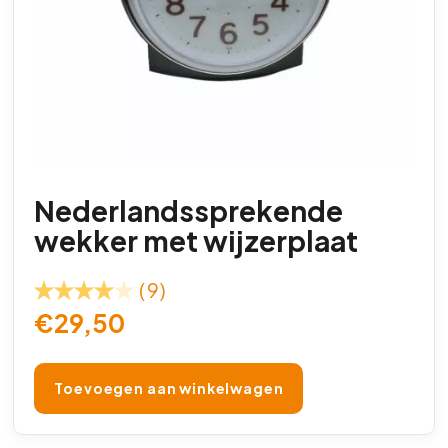
Nederlandssprekende
wekker met wijzerplaat
(9)
€
29,50
Toevoegen aan winkelwagen