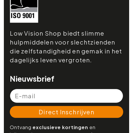
Low Vision Shop biedt slimme
hulpmiddelen voor slechtzienden
die zelfstandigheid en gemak in het
dagelijks leven vergroten.
Nieuwsbrief
Direct Inschrijven
Ontvang
exclusieve kortingen
en