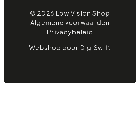
© 2026 Low Vision Shop
Algemene voorwaarden
Privacybeleid
Webshop door DigiSwift