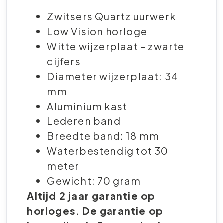
Zwitsers Quartz uurwerk
Low Vision horloge
Witte wijzerplaat – zwarte
cijfers
Diameter wijzerplaat: 34
mm
Aluminium kast
Lederen band
Breedte band: 18 mm
Waterbestendig tot 30
meter
Gewicht: 70 gram
Altijd 2 jaar garantie op
horloges. De garantie op