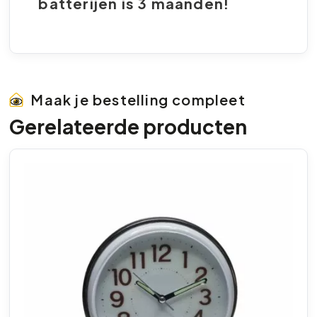
batterijen is 3 maanden!
Maak je bestelling compleet
Gerelateerde producten