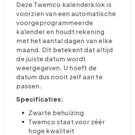
Deze Twemco kalenderklok is
voorzien van een automatische
voorgeprogrammeerde
kalender en houdt rekening
met het aantal dagen van elke
maand. Dit betekent dat altijd
de juiste datum wordt
weergegeven. U hoeft de
datum dus nooit zelf aan te
passen.
Specificaties:
Zwarte behuizing
Twemco staat voor zéér
hoge kwaliteit