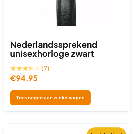
Nederlandssprekend
unisexhorloge zwart
(7)
€
94,95
Toevoegen aan winkelwagen