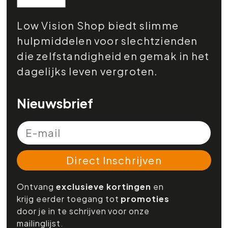
Low Vision Shop biedt slimme
hulpmiddelen voor slechtzienden
die zelfstandigheid en gemak in het
dagelijks leven vergroten.
Nieuwsbrief
Direct Inschrijven
Ontvang
exclusieve kortingen
en
krijg eerder toegang tot
promoties
door je in te schrijven voor onze
mailinglijst.