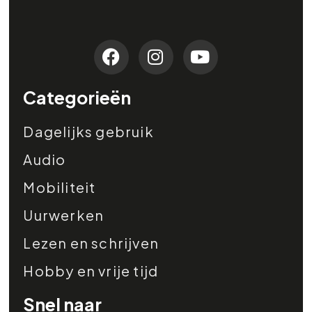
Categorieën
Dagelijks gebruik
Audio
Mobiliteit
Uurwerken
Lezen en schrijven
Hobby en vrije tijd
Snel naar