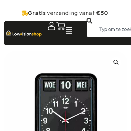
Gratis
verzending vanaf
€50