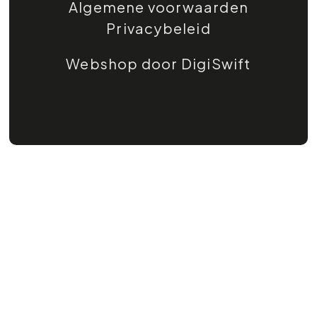
Algemene voorwaarden
Privacybeleid
Webshop door DigiSwift