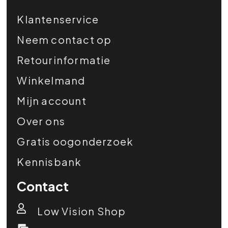
Klantenservice
Neem contact op
Retourinformatie
Winkelmand
Mijn account
Over ons
Gratis oogonderzoek
Kennisbank
Contact
Low Vision Shop