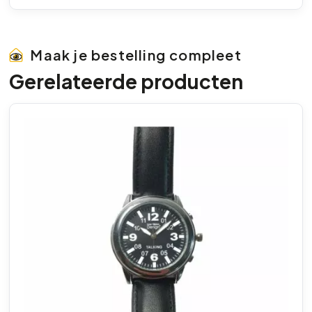
Maak je bestelling compleet
Gerelateerde producten