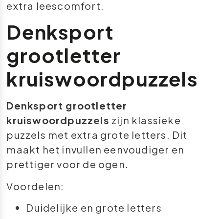
extra leescomfort.
Denksport
grootletter
kruiswoordpuzzels
Denksport grootletter
kruiswoordpuzzels
zijn klassieke
puzzels met extra grote letters. Dit
maakt het invullen eenvoudiger en
prettiger voor de ogen.
Voordelen:
Duidelijke en grote letters