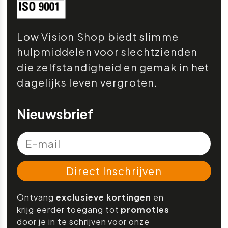
Low Vision Shop biedt slimme
hulpmiddelen voor slechtzienden
die zelfstandigheid en gemak in het
dagelijks leven vergroten.
Nieuwsbrief
Direct Inschrijven
Ontvang
exclusieve kortingen
en
krijg eerder toegang tot
promoties
door je in te schrijven voor onze