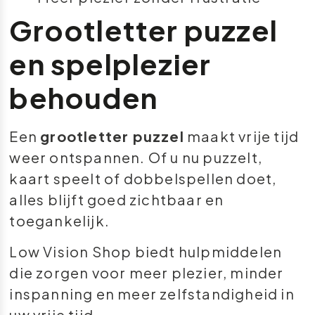
Grootletter puzzel
en spelplezier
behouden
Een
grootletter puzzel
maakt vrije tijd
weer ontspannen. Of u nu puzzelt,
kaart speelt of dobbelspellen doet,
alles blijft goed zichtbaar en
toegankelijk.
Low Vision Shop biedt hulpmiddelen
die zorgen voor meer plezier, minder
inspanning en meer zelfstandigheid in
uw vrije tijd.