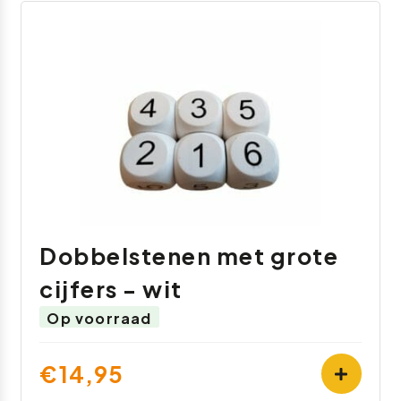
Dobbelstenen met grote
cijfers - wit
Op voorraad
€14,95