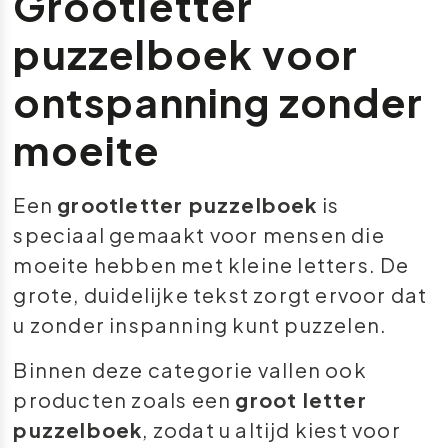
Grootletter
puzzelboek voor
ontspanning zonder
moeite
Een
grootletter puzzelboek
is
speciaal gemaakt voor mensen die
moeite hebben met kleine letters. De
grote, duidelijke tekst zorgt ervoor dat
u zonder inspanning kunt puzzelen.
Binnen deze categorie vallen ook
producten zoals een
groot letter
puzzelboek
, zodat u altijd kiest voor