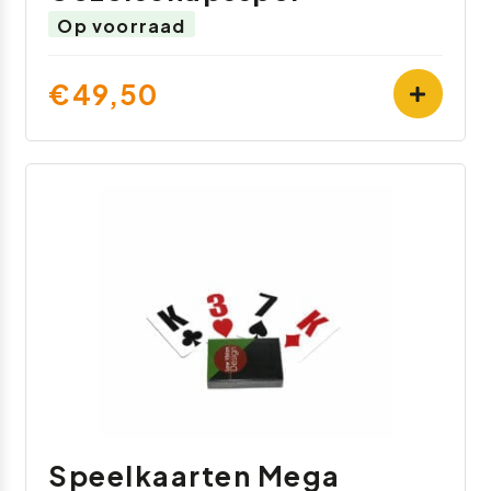
Op voorraad
€49,50
Speelkaarten Mega