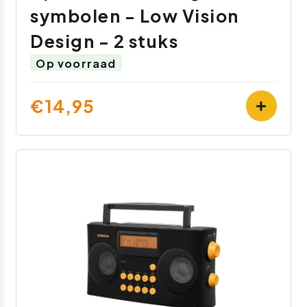
symbolen - Low Vision
Design - 2 stuks
Op voorraad
€14,95