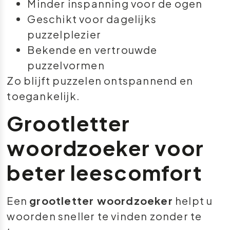
Minder inspanning voor de ogen
Geschikt voor dagelijks
puzzelplezier
Bekende en vertrouwde
puzzelvormen
Zo blijft puzzelen ontspannend en
toegankelijk.
Grootletter
woordzoeker voor
beter leescomfort
Een
grootletter woordzoeker
helpt u
woorden sneller te vinden zonder te