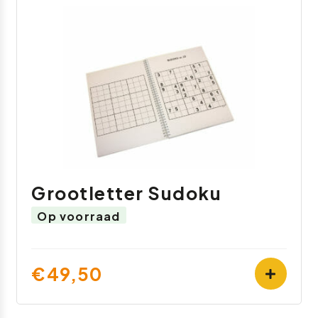
Grootletter Sudoku
Op voorraad
€49,50