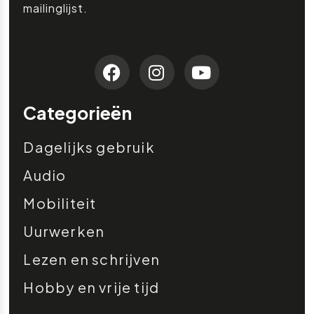
mailinglijst.
Categorieën
Dagelijks gebruik
Audio
Mobiliteit
Uurwerken
Lezen en schrijven
Hobby en vrije tijd