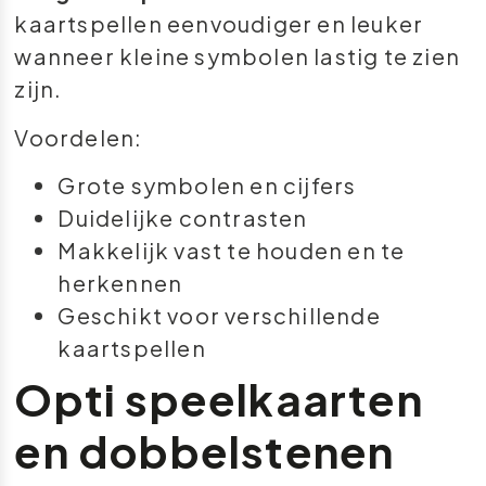
kaartspellen eenvoudiger en leuker
wanneer kleine symbolen lastig te zien
zijn.
Voordelen:
Grote symbolen en cijfers
Duidelijke contrasten
Makkelijk vast te houden en te
herkennen
Geschikt voor verschillende
kaartspellen
Opti speelkaarten
en dobbelstenen