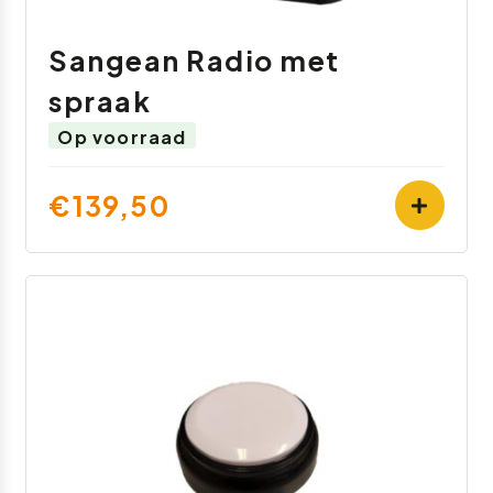
Sangean Radio met
spraak
Op voorraad
€139,50