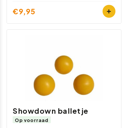
€9,95
Showdown balletje
Op voorraad