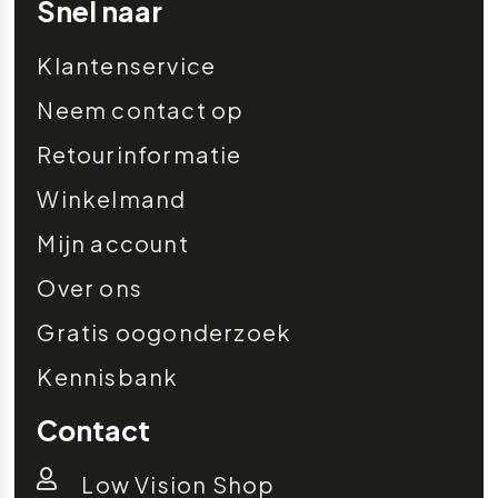
Snel naar
Klantenservice
Neem contact op
Retourinformatie
Winkelmand
Mijn account
Over ons
Gratis oogonderzoek
Kennisbank
Contact
Low Vision Shop