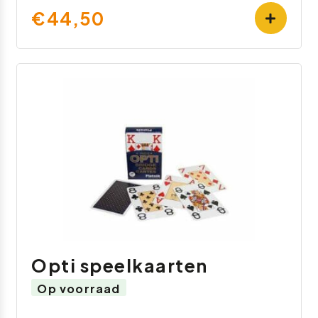
€44,50
Opti speelkaarten
Op voorraad