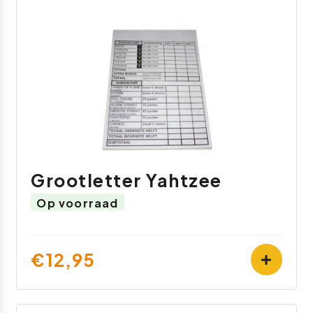
Grootletter Yahtzee
Op voorraad
€12,95