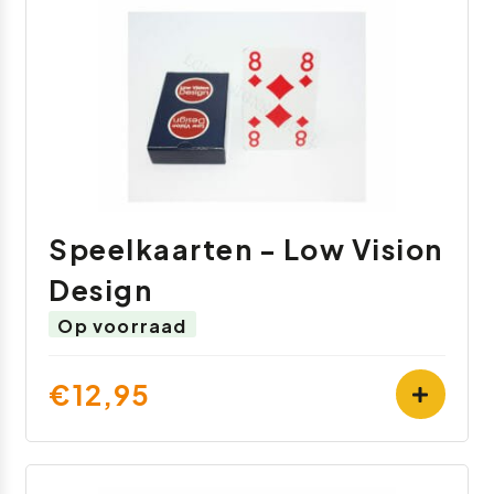
Speelkaarten - Low Vision
Design
Op voorraad
€12,95