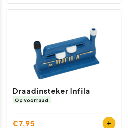
Draadinsteker Infila
Op voorraad
€7,95