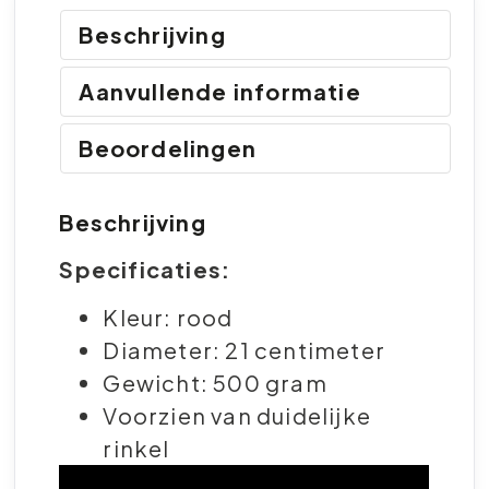
Beschrijving
Aanvullende informatie
Beoordelingen
Beschrijving
Specificaties:
Kleur: rood
Diameter: 21 centimeter
Gewicht: 500 gram
Voorzien van duidelijke
rinkel