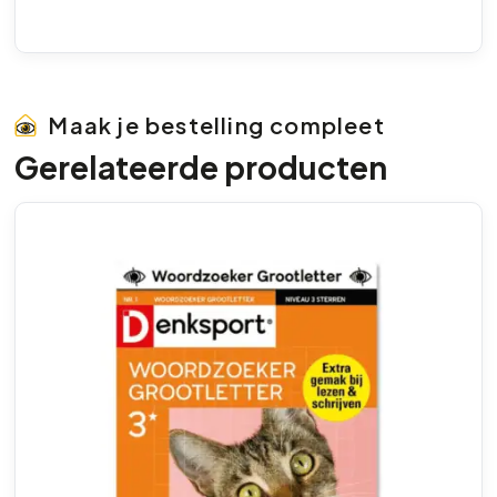
Maak je bestelling compleet
Gerelateerde producten