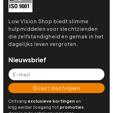
Low Vision Shop biedt slimme
hulpmiddelen voor slechtzienden
die zelfstandigheid en gemak in het
dagelijks leven vergroten.
Nieuwsbrief
Direct Inschrijven
Ontvang
exclusieve kortingen
en
krijg eerder toegang tot
promoties