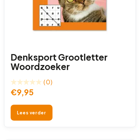
Denksport Grootletter
Woordzoeker
(0)
€
9,95
Lees verder