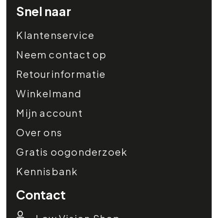
Snel naar
Klantenservice
Neem contact op
Retourinformatie
Winkelmand
Mijn account
Over ons
Gratis oogonderzoek
Kennisbank
Contact