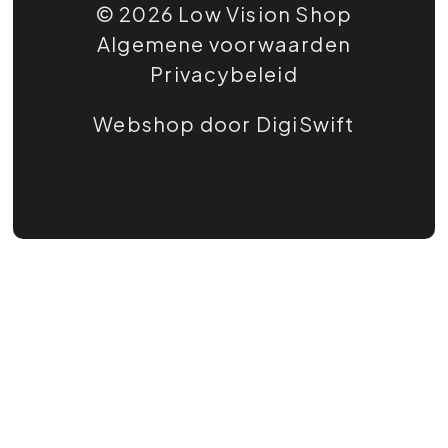
© 2026 Low Vision Shop
Algemene voorwaarden
Privacybeleid
Webshop door DigiSwift