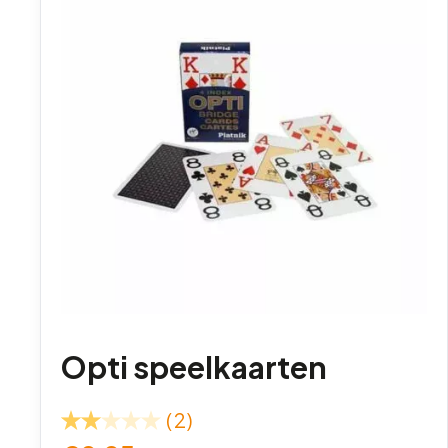
Opti speelkaarten
(2)