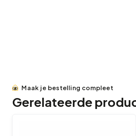
Maak je bestelling compleet
Gerelateerde produ