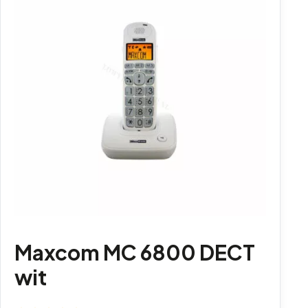
Maxcom MC 6800 DECT
wit