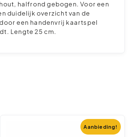
hout, halfrond gebogen. Voor een
n duidelijk overzicht van de
door een handenvrij kaartspel
t. Lengte 25 cm.
Aanbieding!