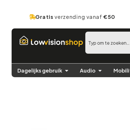
Gratis
verzending vanaf
€50
Dagelijks gebruik
Audio
Mobili