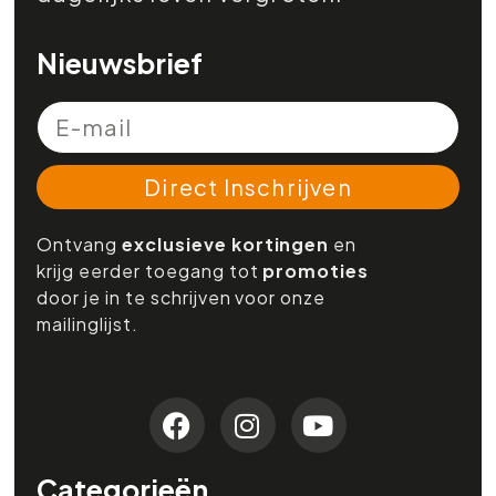
Nieuwsbrief
Direct Inschrijven
Ontvang
exclusieve kortingen
en
krijg eerder toegang tot
promoties
door je in te schrijven voor onze
mailinglijst.
Categorieën