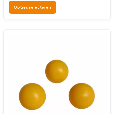
Opties selecteren