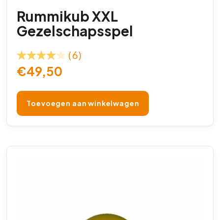
Rummikub XXL
Gezelschapsspel
(6)
€
49,50
Toevoegen aan winkelwagen