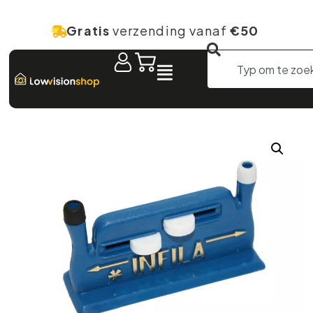
Gratis
verzending vanaf
€50