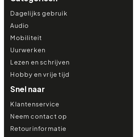
Dagelijks gebruik
Audio
Mobiliteit
Uurwerken
Lezen en schrijven
Hobby en vrije tijd
Snel naar
Klantenservice
Neem contact op
Retourinformatie