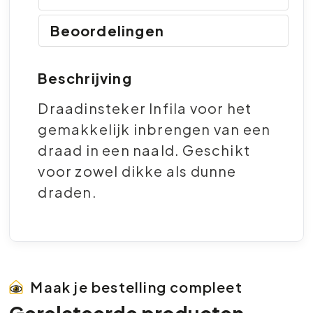
Beoordelingen
Beschrijving
Draadinsteker Infila voor het
gemakkelijk inbrengen van een
draad in een naald. Geschikt
voor zowel dikke als dunne
draden.
Maak je bestelling compleet