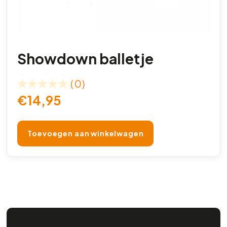
Showdown balletje
(0)
€
14,95
Toevoegen aan winkelwagen