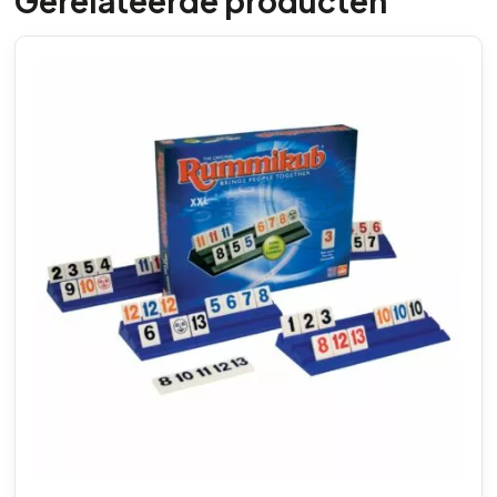
Gerelateerde producten