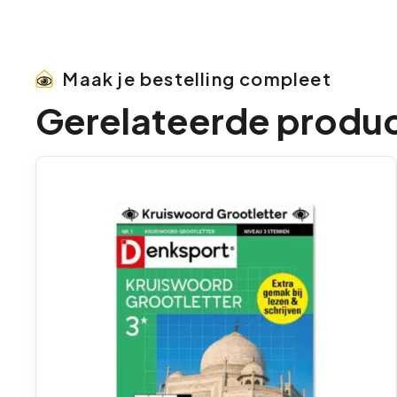
Maak je bestelling compleet
Gerelateerde produ