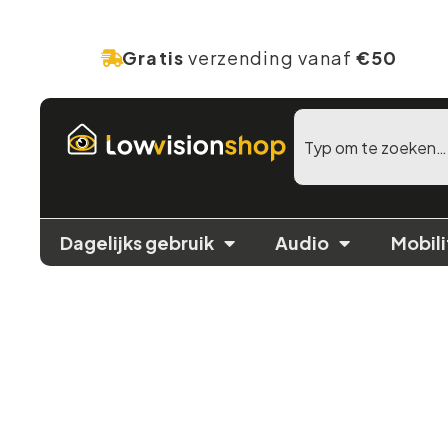
Gratis
verzending vanaf
€50
Dagelijks gebruik
Audio
Mobili