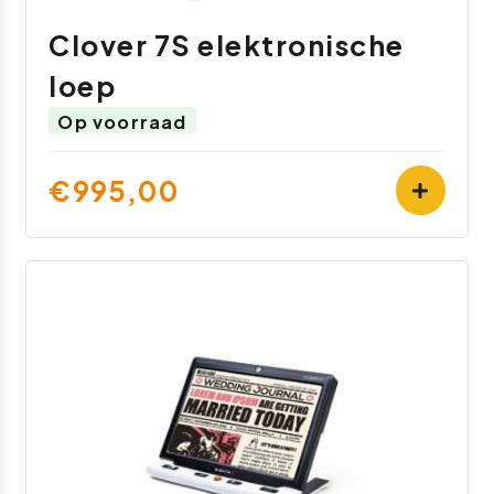
Clover 7S elektronische
loep
Op voorraad
€995,00