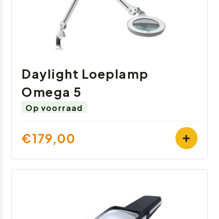
Daylight Loeplamp
Omega 5
Op voorraad
€179,00