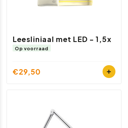
Leesliniaal met LED - 1,5x
Op voorraad
€29,50