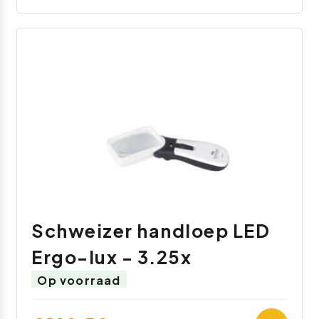
Schweizer handloep LED
Ergo-lux - 3.25x
Op voorraad