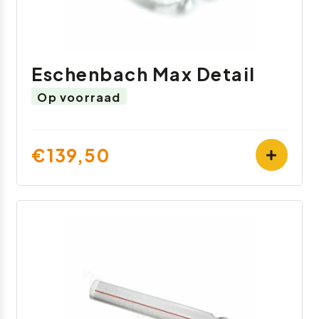
Eschenbach Max Detail
Op voorraad
€139,50