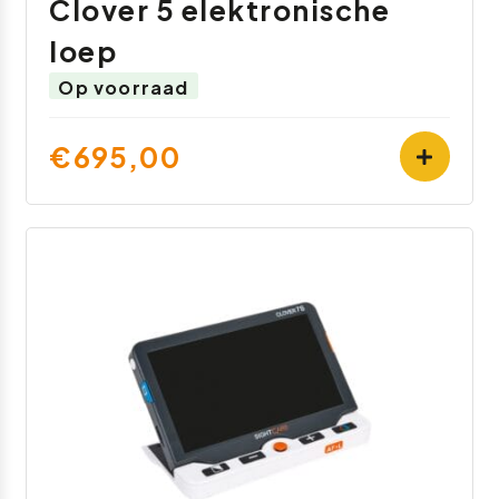
Clover 5 elektronische
loep
Op voorraad
€695,00