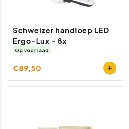
Schweizer handloep LED
Ergo-Lux - 8x
Op voorraad
€89,50