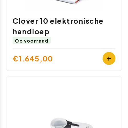
Clover 10 elektronische
handloep
Op voorraad
€1.645,00