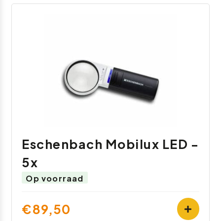
Eschenbach Mobilux LED -
5x
Op voorraad
€89,50