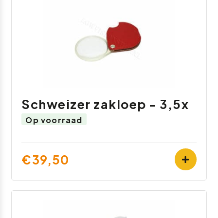
Schweizer zakloep - 3,5x
Op voorraad
€39,50