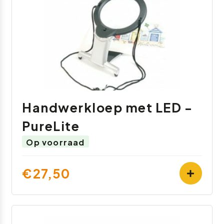
Handwerkloep met LED -
PureLite
Op voorraad
€27,50