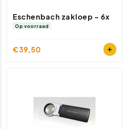
Eschenbach zakloep - 6x
Op voorraad
€39,50