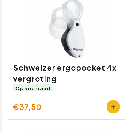
Schweizer ergopocket 4x
vergroting
Op voorraad
€37,50