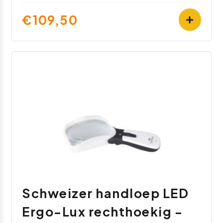
€109,50
Schweizer handloep LED
Ergo-Lux rechthoekig -