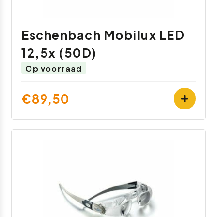
Eschenbach Mobilux LED
12,5x (50D)
Op voorraad
€89,50