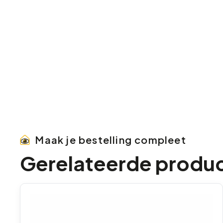
Maak je bestelling compleet
Gerelateerde produ