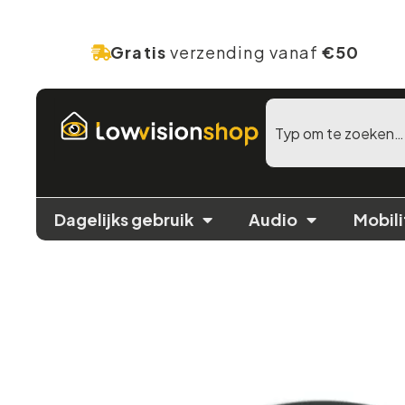
Gratis
verzending vanaf
€50
Dagelijks gebruik
Audio
Mobili