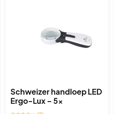
Schweizer handloep LED
Ergo-Lux – 5x