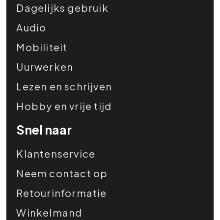
Dagelijks gebruik
Audio
Mobiliteit
Uurwerken
Lezen en schrijven
Hobby en vrije tijd
Snel naar
Klantenservice
Neem contact op
Retourinformatie
Winkelmand