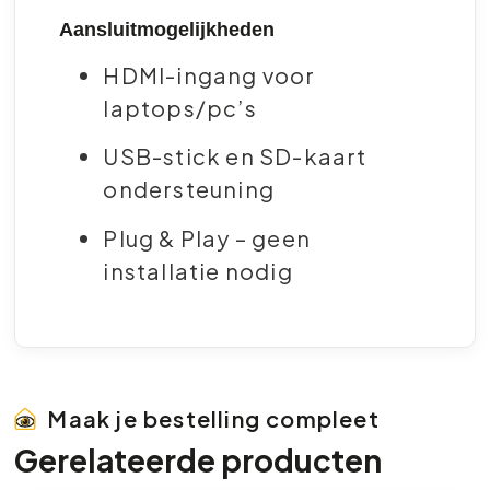
Aansluitmogelijkheden
HDMI-ingang voor
laptops/pc’s
USB-stick en SD-kaart
ondersteuning
Plug & Play – geen
installatie nodig
Maak je bestelling compleet
Gerelateerde producten