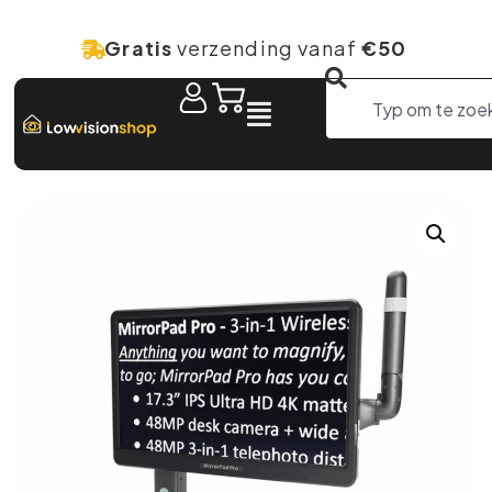
Gratis
verzending vanaf
€50