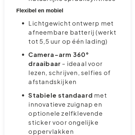
Flexibel en mobiel
Lichtgewicht ontwerp met
afneembare batterij (werkt
tot 5,5 uur op één lading)
Camera-arm 360°
draaibaar
– ideaal voor
lezen, schrijven, selfies of
afstandskijken
Stabiele standaard
met
innovatieve zuignap en
optionele zelfklevende
sticker voor ongelijke
oppervlakken