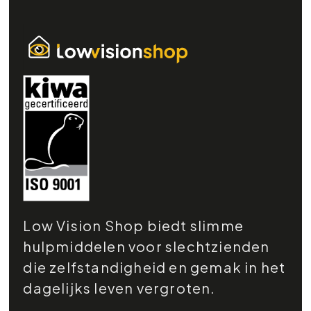
Low Vision Shop biedt slimme
hulpmiddelen voor slechtzienden
die zelfstandigheid en gemak in het
dagelijks leven vergroten.