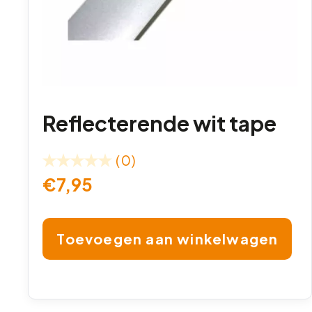
Reflecterende wit tape
(0)
€
7,95
Toevoegen aan winkelwagen