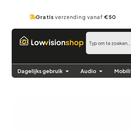
Gratis
verzending vanaf
€50
Dagelijks gebruik
Audio
Mobili