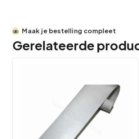
Maak je bestelling compleet
Gerelateerde produ