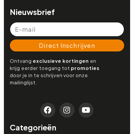
Nieuwsbrief
Direct Inschrijven
Ontvang
exclusieve kortingen
en
krijg eerder toegang tot
promoties
door je in te schrijven voor onze
mailinglijst.
Categorieën