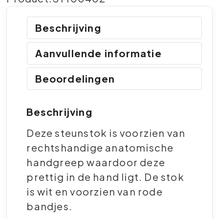
Beschrijving
Aanvullende informatie
Beoordelingen
Beschrijving
Deze steunstok is voorzien van
rechtshandige anatomische
handgreep waardoor deze
prettig in de hand ligt. De stok
is wit en voorzien van rode
bandjes.