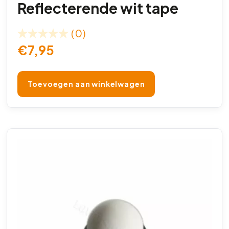
Reflecterende wit tape
(0)
€
7,95
Toevoegen aan winkelwagen