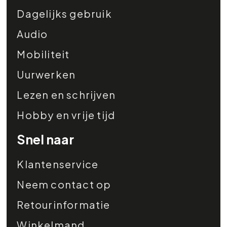
Dagelijks gebruik
Audio
Mobiliteit
Uurwerken
Lezen en schrijven
Hobby en vrije tijd
Snel naar
Klantenservice
Neem contact op
Retourinformatie
Winkelmand