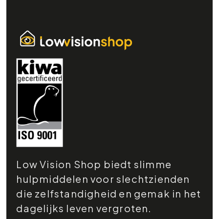
Low Vision Shop biedt slimme
hulpmiddelen voor slechtzienden
die zelfstandigheid en gemak in het
dagelijks leven vergroten.