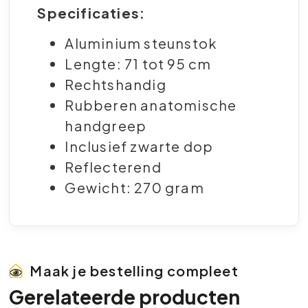
Specificaties:
Aluminium steunstok
Lengte: 71 tot 95 cm
Rechtshandig
Rubberen anatomische
handgreep
Inclusief zwarte dop
Reflecterend
Gewicht: 270 gram
Maak je bestelling compleet
Gerelateerde producten