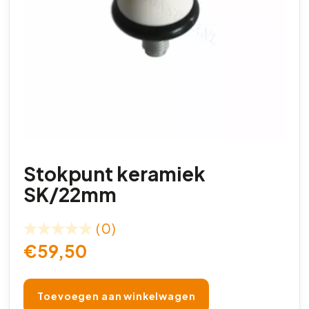
Stokpunt keramiek
SK/22mm
(0)
€
59,50
Toevoegen aan winkelwagen