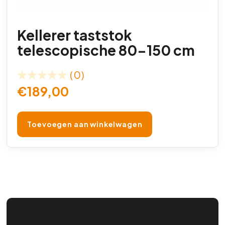
Kellerer taststok
telescopische 80-150 cm
(0)
€
189,00
Toevoegen aan winkelwagen