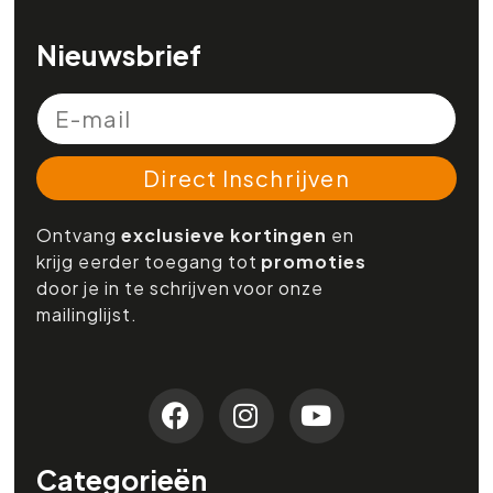
Nieuwsbrief
Direct Inschrijven
Ontvang
exclusieve kortingen
en
krijg eerder toegang tot
promoties
door je in te schrijven voor onze
mailinglijst.
Categorieën