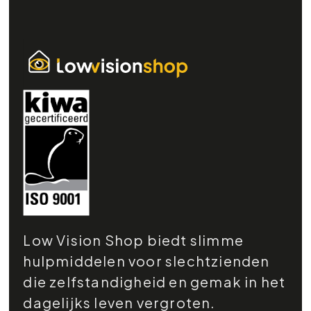
Low Vision Shop biedt slimme
hulpmiddelen voor slechtzienden
die zelfstandigheid en gemak in het
dagelijks leven vergroten.