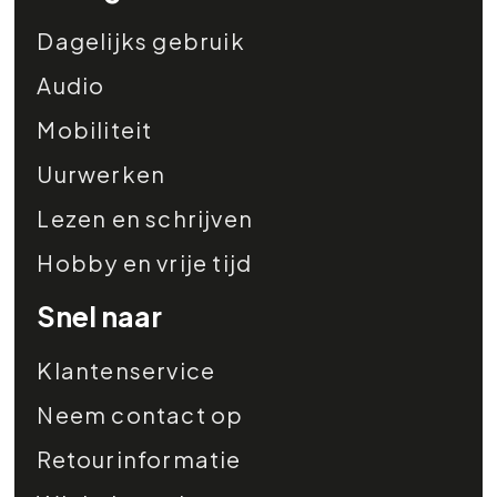
Dagelijks gebruik
Audio
Mobiliteit
Uurwerken
Lezen en schrijven
Hobby en vrije tijd
Snel naar
Klantenservice
Neem contact op
Retourinformatie