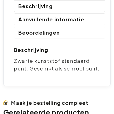
Beschrijving
Aanvullende informatie
Beoordelingen
Beschrijving
Zwarte kunststof standaard
punt. Geschikt als schroefpunt.
Maak je bestelling compleet
Gerelateerde producten