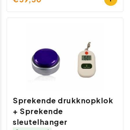
Sprekende drukknopklok
+ Sprekende
sleutelhanger