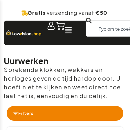
Gratis
verzending vanaf
€50
Uurwerken
Sprekende klokken, wekkers en
horloges geven de tijd hardop door. U
hoeft niet te kijken en weet direct hoe
laat het is, eenvoudig en duidelijk.
Filters