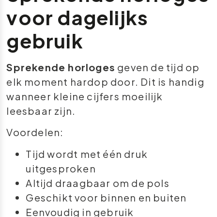
voor dagelijks
gebruik
Sprekende horloges
geven de tijd op
elk moment hardop door. Dit is handig
wanneer kleine cijfers moeilijk
leesbaar zijn.
Voordelen:
Tijd wordt met één druk
uitgesproken
Altijd draagbaar om de pols
Geschikt voor binnen en buiten
Eenvoudig in gebruik