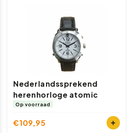
Nederlandssprekend
herenhorloge atomic
Op voorraad
€109,95