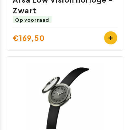
Zwart
Op voorraad
€169,50