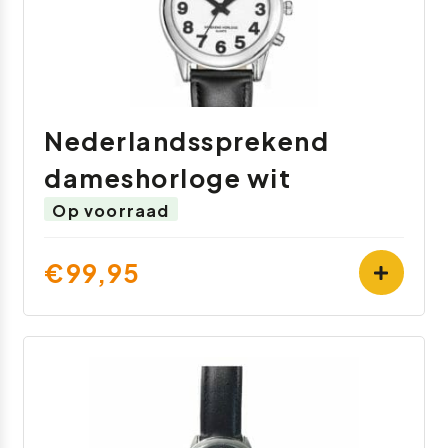
Nederlandssprekend
dameshorloge wit
Op voorraad
€99,95