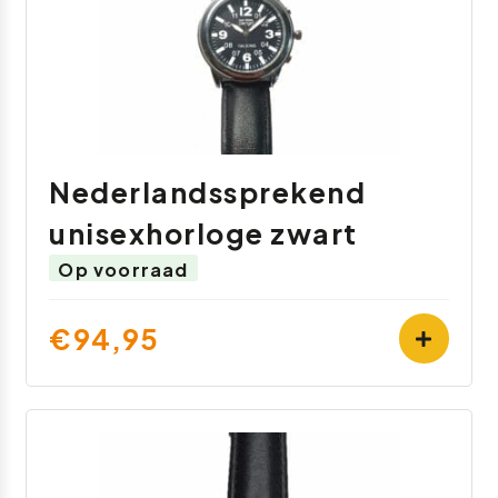
Nederlandssprekend
unisexhorloge zwart
Op voorraad
€94,95