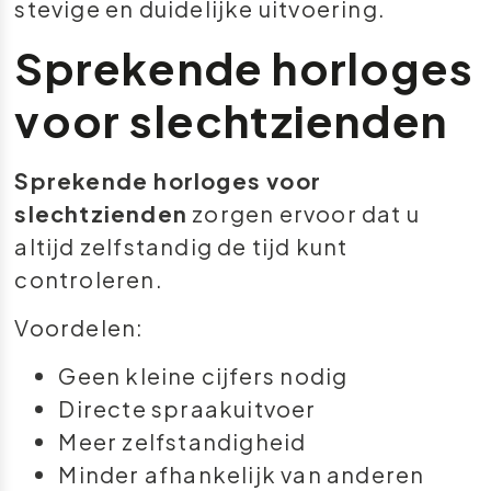
stevige en duidelijke uitvoering.
Sprekende horloges
voor slechtzienden
Sprekende horloges voor
slechtzienden
zorgen ervoor dat u
altijd zelfstandig de tijd kunt
controleren.
Voordelen:
Geen kleine cijfers nodig
Directe spraakuitvoer
Meer zelfstandigheid
Minder afhankelijk van anderen