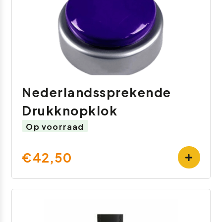
Nederlandssprekende
Drukknopklok
Op voorraad
€42,50