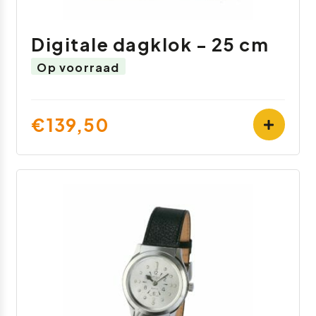
Digitale dagklok - 25 cm
Op voorraad
€139,50