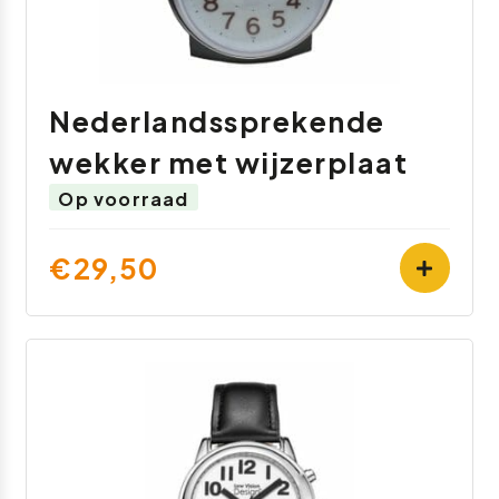
Nederlandssprekende
wekker met wijzerplaat
Op voorraad
€29,50