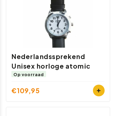
Nederlandssprekend
Unisex horloge atomic
Op voorraad
€109,95