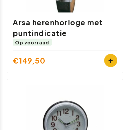
Arsa herenhorloge met
puntindicatie
Op voorraad
€149,50