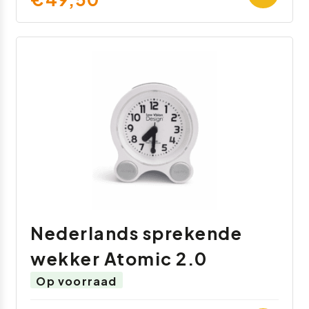
Nederlands sprekende
wekker Atomic 2.0
Op voorraad