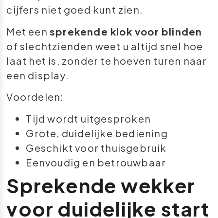
cijfers niet goed kunt zien.
Met een
sprekende klok voor blinden
of slechtzienden weet u altijd snel hoe
laat het is, zonder te hoeven turen naar
een display.
Voordelen:
Tijd wordt uitgesproken
Grote, duidelijke bediening
Geschikt voor thuisgebruik
Eenvoudig en betrouwbaar
Sprekende wekker
voor duidelijke start