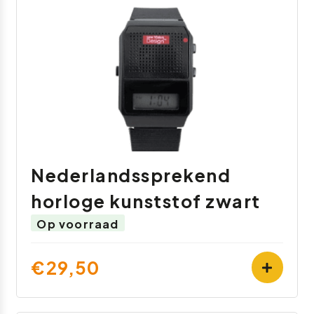
Nederlandssprekend
horloge kunststof zwart
Op voorraad
€29,50