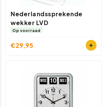
Nederlandssprekende
wekker LVD
Op voorraad
€29,95