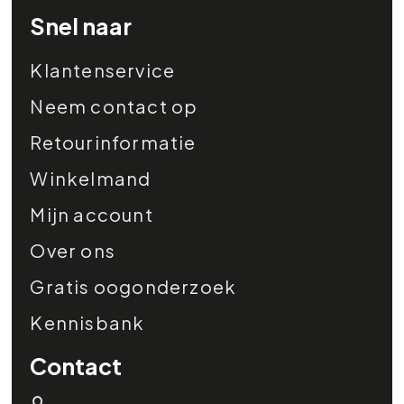
Snel naar
Klantenservice
Neem contact op
Retourinformatie
Winkelmand
Mijn account
Over ons
Gratis oogonderzoek
Kennisbank
Contact