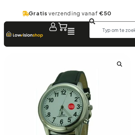
Gratis
verzending vanaf
€50