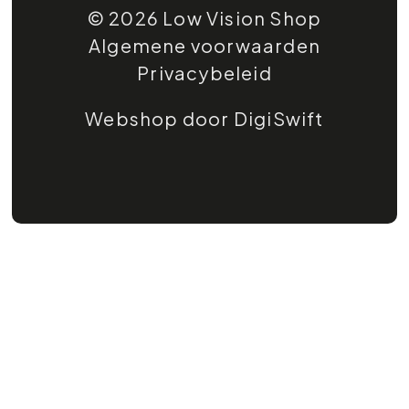
© 2026 Low Vision Shop
Algemene voorwaarden
Privacybeleid
Webshop door DigiSwift