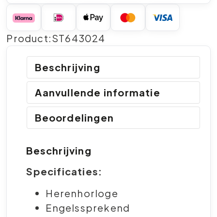
Product:ST643024
Beschrijving
Aanvullende informatie
Beoordelingen
Beschrijving
Specificaties:
Herenhorloge
Engelssprekend