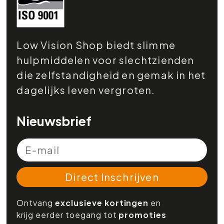
Low Vision Shop biedt slimme
hulpmiddelen voor slechtzienden
die zelfstandigheid en gemak in het
dagelijks leven vergroten.
Nieuwsbrief
Direct Inschrijven
Ontvang
exclusieve kortingen
en
krijg eerder toegang tot
promoties