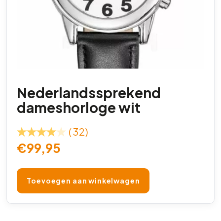
Nederlandssprekend
dameshorloge wit
(32)
€
99,95
Toevoegen aan winkelwagen