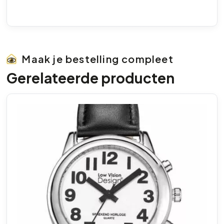
Maak je bestelling compleet
Gerelateerde producten