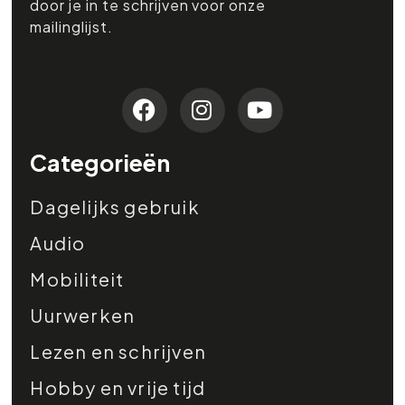
door je in te schrijven voor onze
mailinglijst.
Categorieën
Dagelijks gebruik
Audio
Mobiliteit
Uurwerken
Lezen en schrijven
Hobby en vrije tijd