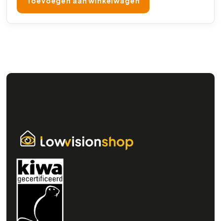
Toevoegen aan winkelwagen