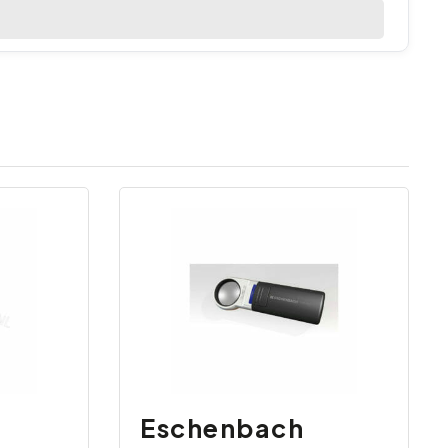
Eschenbach