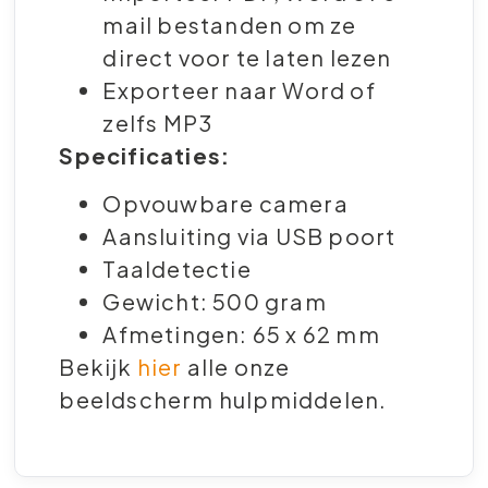
mail bestanden om ze
direct voor te laten lezen
Exporteer naar Word of
zelfs MP3
Specificaties:
Opvouwbare camera
Aansluiting via USB poort
Taaldetectie
Gewicht: 500 gram
Afmetingen: 65 x 62 mm
Bekijk
hier
alle onze
beeldscherm hulpmiddelen.