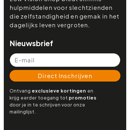
hulpmiddelen voor slechtzienden
die zelfstandigheid en gemak in het
dagelijks leven vergroten.
Nieuwsbrief
Direct Inschrijven
Ontvang
exclusieve kortingen
en
krijg eerder toegang tot
promoties
door je in te schrijven voor onze
mailinglijst.