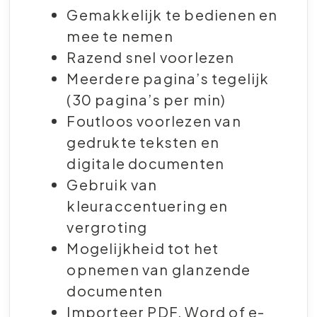
Gemakkelijk te bedienen en
mee te nemen
Razend snel voorlezen
Meerdere pagina’s tegelijk
(30 pagina’s per min)
Foutloos voorlezen van
gedrukte teksten en
digitale documenten
Gebruik van
kleuraccentuering en
vergroting
Mogelijkheid tot het
opnemen van glanzende
documenten
Importeer PDF, Word of e-