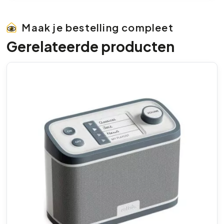
Maak je bestelling compleet
Gerelateerde producten