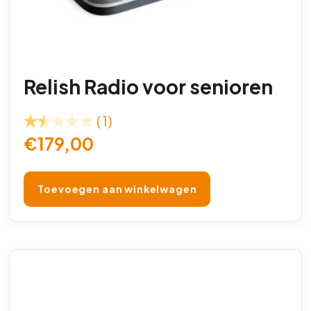
Relish Radio voor senioren
(1)
€
179,00
Toevoegen aan winkelwagen