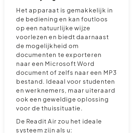
Het apparaat is gemakkelijk in
de bediening en kan foutloos
op een natuurlijke wijze
voorlezen en biedt daarnaast
de mogelijkheid om
documenten te exporteren
naar een Microsoft Word
document of zelfs naar een MP3
bestand. Ideaal voor studenten
en werknemers, maar uiteraard
ook een geweldige oplossing
voor de thuissituatie.
De Readit Air zou het ideale
systeem zijn als u: