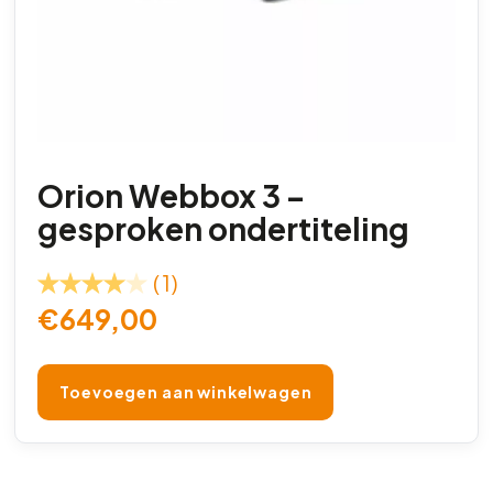
Orion Webbox 3 –
gesproken ondertiteling
(1)
€
649,00
Toevoegen aan winkelwagen