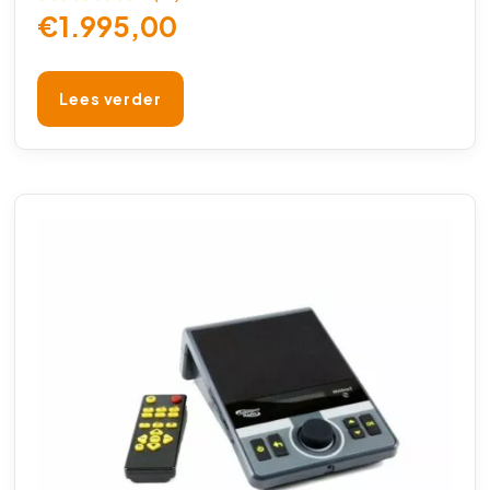
€
1.995,00
Lees verder