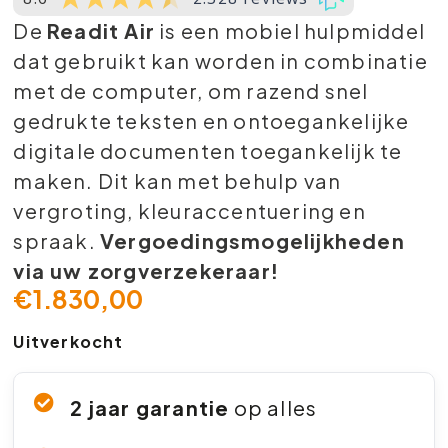
De
Readit Air
is een mobiel hulpmiddel
dat gebruikt kan worden in combinatie
met de computer, om razend snel
gedrukte teksten en ontoegankelijke
digitale documenten toegankelijk te
maken. Dit kan met behulp van
vergroting, kleuraccentuering en
spraak.
Vergoedingsmogelijkheden
via uw zorgverzekeraar!
€
1.830,00
Uitverkocht
2 jaar garantie
op alles