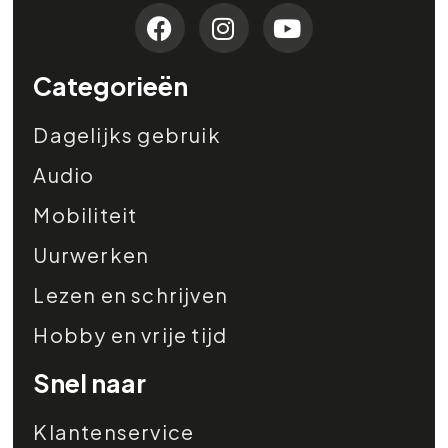
Categorieën
Dagelijks gebruik
Audio
Mobiliteit
Uurwerken
Lezen en schrijven
Hobby en vrije tijd
Snel naar
Klantenservice