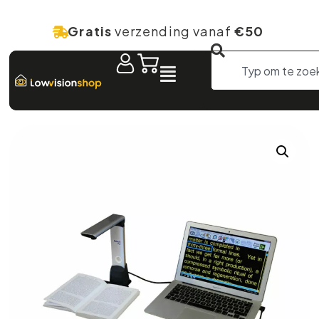
Gratis
verzending vanaf
€50