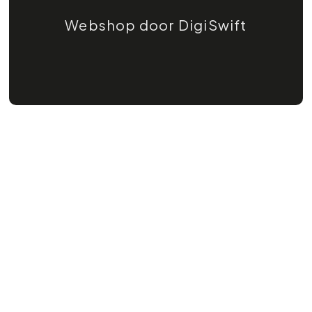
Webshop door DigiSwift