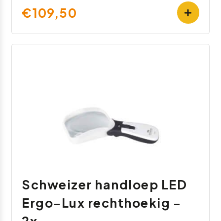
€109,50
Schweizer handloep LED
Ergo-Lux rechthoekig -