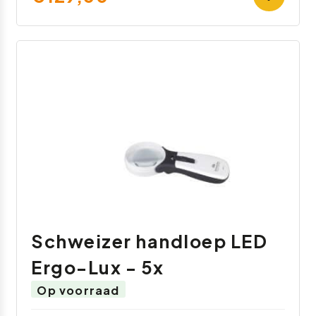
Schweizer handloep LED
Ergo-Lux - 5x
Op voorraad