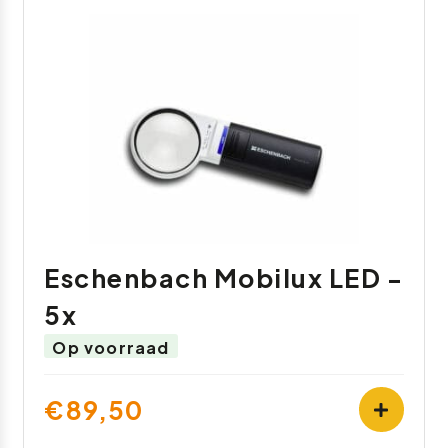
Eschenbach Mobilux LED -
5x
Op voorraad
€89,50