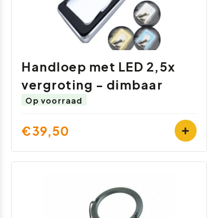
Handloep met LED 2,5x
vergroting - dimbaar
Op voorraad
€39,50