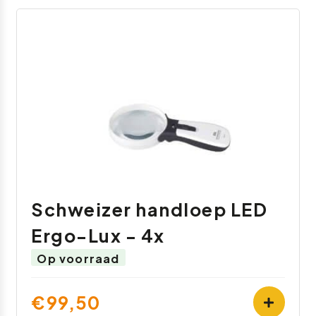
Schweizer handloep LED
Ergo-Lux - 4x
Op voorraad
€99,50