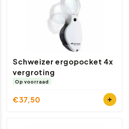
Schweizer ergopocket 4x
vergroting
Op voorraad
€37,50