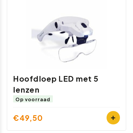
Hoofdloep LED met 5
lenzen
Op voorraad
€49,50