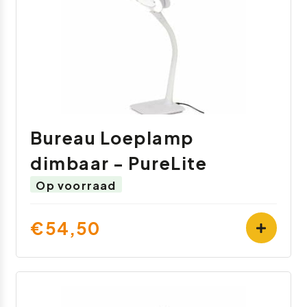
Bureau Loeplamp
dimbaar - PureLite
Op voorraad
€54,50