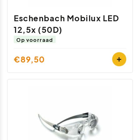
Eschenbach Mobilux LED
12,5x (50D)
Op voorraad
€89,50