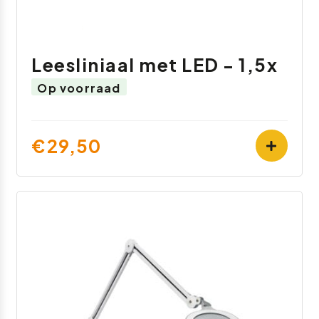
Leesliniaal met LED - 1,5x
Op voorraad
€29,50