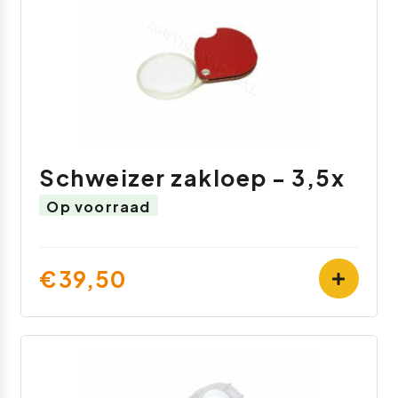
Schweizer zakloep - 3,5x
Op voorraad
€39,50