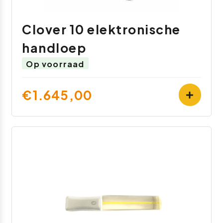
Clover 10 elektronische
handloep
Op voorraad
€1.645,00