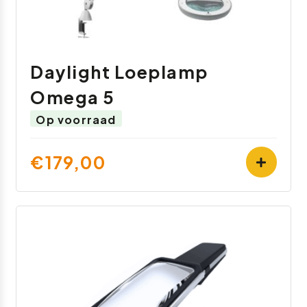
Daylight Loeplamp
Omega 5
Op voorraad
€179,00