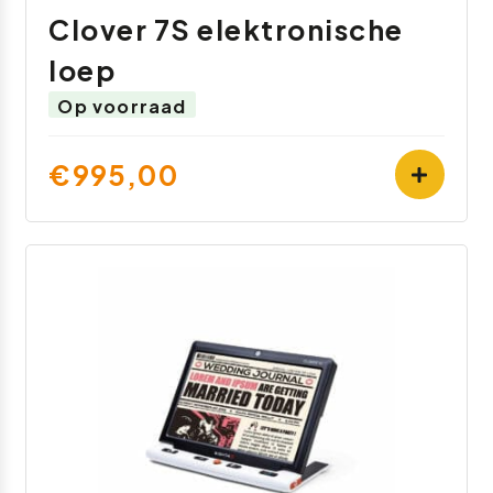
Clover 7S elektronische
loep
Op voorraad
€995,00