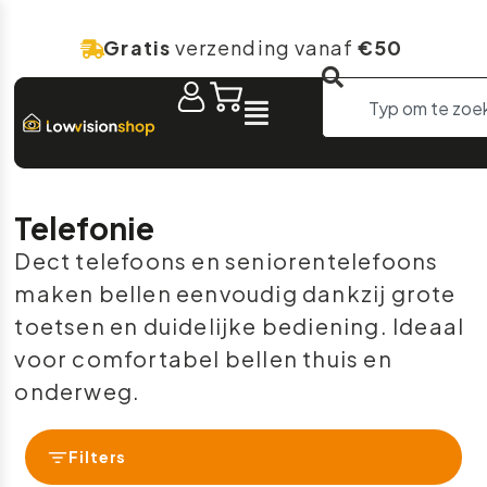
Gratis
verzending vanaf
€50
Telefonie
Dect telefoons en seniorentelefoons
maken bellen eenvoudig dankzij grote
toetsen en duidelijke bediening. Ideaal
voor comfortabel bellen thuis en
onderweg.
Filters