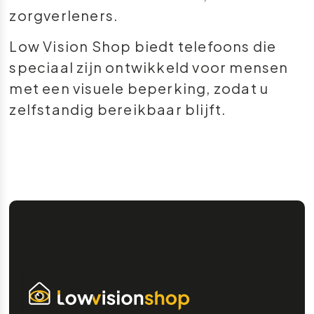
zorgverleners.
Low Vision Shop biedt telefoons die
speciaal zijn ontwikkeld voor mensen
met een visuele beperking, zodat u
zelfstandig bereikbaar blijft.