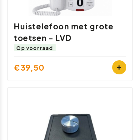
Huistelefoon met grote
toetsen - LVD
Op voorraad
€39,50