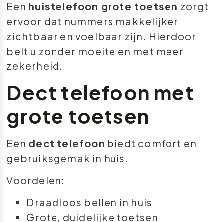
Een
huistelefoon grote toetsen
zorgt
ervoor dat nummers makkelijker
zichtbaar en voelbaar zijn. Hierdoor
belt u zonder moeite en met meer
zekerheid.
Dect telefoon met
grote toetsen
Een
dect telefoon
biedt comfort en
gebruiksgemak in huis.
Voordelen:
Draadloos bellen in huis
Grote, duidelijke toetsen