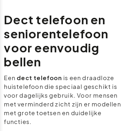
Dect telefoon en
seniorentelefoon
voor eenvoudig
bellen
Een
dect telefoon
is een draadloze
huistelefoon die speciaal geschikt is
voor dagelijks gebruik. Voor mensen
met verminderd zicht zijn er modellen
met grote toetsen en duidelijke
functies.