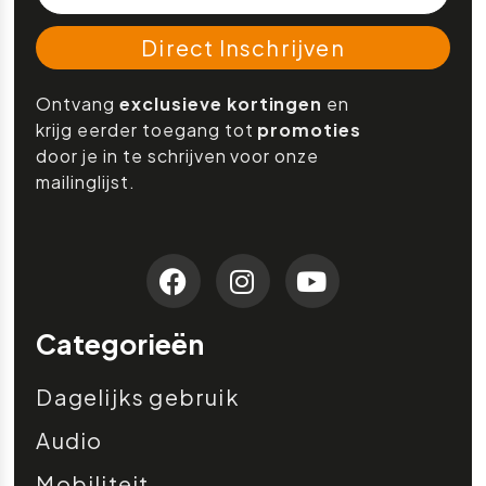
Direct Inschrijven
Ontvang
exclusieve kortingen
en
krijg eerder toegang tot
promoties
door je in te schrijven voor onze
mailinglijst.
Categorieën
Dagelijks gebruik
Audio
Mobiliteit