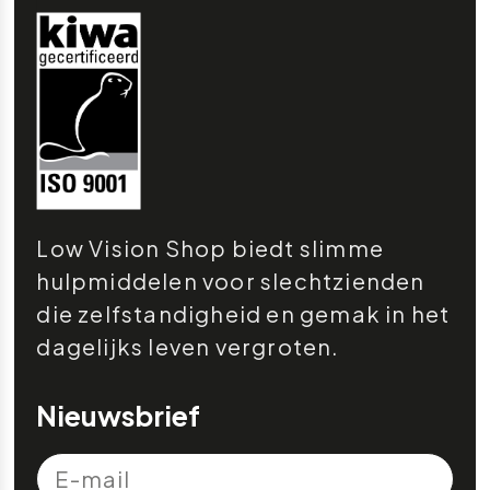
Low Vision Shop biedt slimme
hulpmiddelen voor slechtzienden
die zelfstandigheid en gemak in het
dagelijks leven vergroten.
Nieuwsbrief