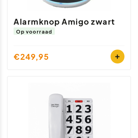
Alarmknop Amigo zwart
Op voorraad
€249,95