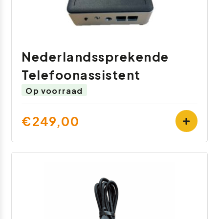
Nederlandssprekende
Telefoonassistent
Op voorraad
€249,00