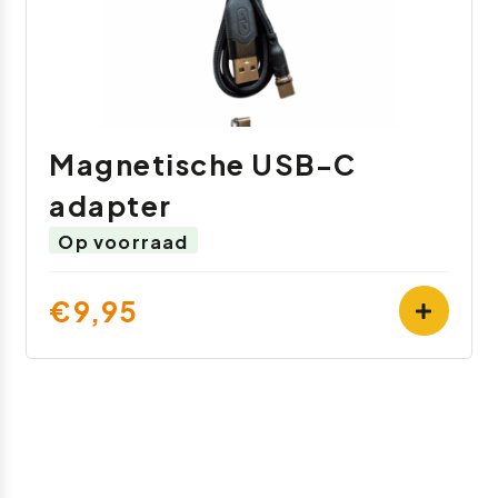
Magnetische USB-C
adapter
Op voorraad
€9,95