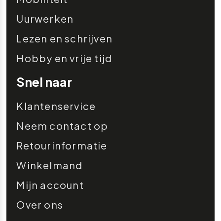
Uurwerken
Lezen en schrijven
Hobby en vrije tijd
Snel naar
Klantenservice
Neem contact op
Retourinformatie
Winkelmand
Mijn account
Over ons