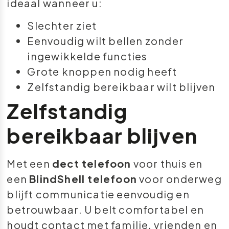
ideaal wanneer u:
Slechter ziet
Eenvoudig wilt bellen zonder
ingewikkelde functies
Grote knoppen nodig heeft
Zelfstandig bereikbaar wilt blijven
Zelfstandig
bereikbaar blijven
Met een
dect telefoon
voor thuis en
een
BlindShell telefoon
voor onderweg
blijft communicatie eenvoudig en
betrouwbaar. U belt comfortabel en
houdt contact met familie, vrienden en