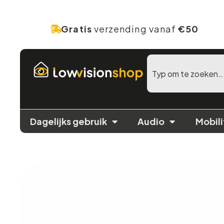
Gratis
verzending vanaf
€50
Dagelijks gebruik
Audio
Mobili