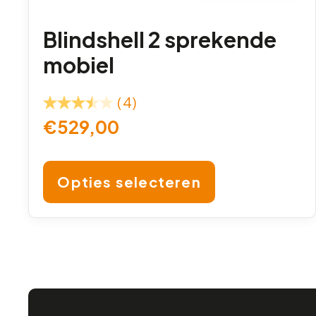
Blindshell 2 sprekende
mobiel
(4)
€
529,00
Opties selecteren