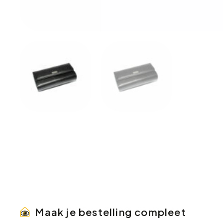
Maak je bestelling compleet