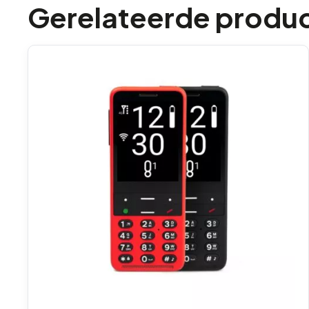
Gerelateerde produ