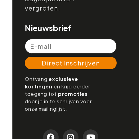
vergroten.
Nieuwsbrief
Direct Inschrijven
Ontvang
exclusieve
kortingen
en krijg eerder
toegang tot
promoties
door je in te schrijven voor
onze mailinglijst.