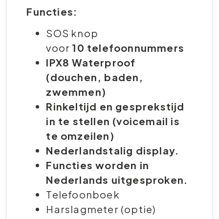
Functies:
SOS knop
voor
10 telefoonnummers
IPX8 Waterproof
(douchen, baden,
zwemmen)
Rinkeltijd en gesprekstijd
in te stellen (voicemail is
te omzeilen)
Nederlandstalig display.
Functies worden in
Nederlands uitgesproken.
Telefoonboek
Harslagmeter (optie)