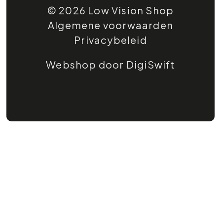
© 2026 Low Vision Shop
Algemene voorwaarden
Privacybeleid
Webshop door DigiSwift