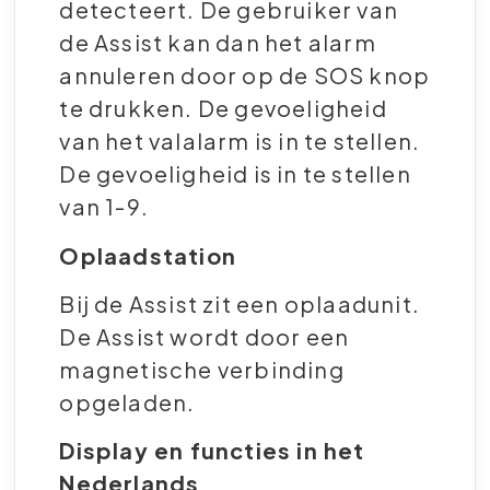
detecteert. De gebruiker van
de Assist kan dan het alarm
annuleren door op de SOS knop
te drukken. De gevoeligheid
van het valalarm is in te stellen.
De gevoeligheid is in te stellen
van 1-9.
Oplaadstation
Bij de Assist zit een oplaadunit.
De Assist wordt door een
magnetische verbinding
opgeladen.
Display en functies in het
Nederlands