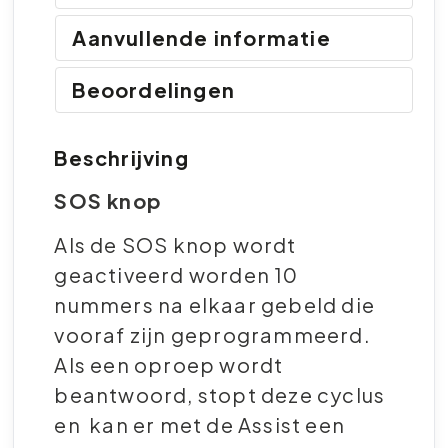
Aanvullende informatie
Beoordelingen
Beschrijving
SOS knop
Als de SOS knop wordt
geactiveerd worden 10
nummers na elkaar gebeld die
vooraf zijn geprogrammeerd.
Als een oproep wordt
beantwoord, stopt deze cyclus
en kan er met de Assist een