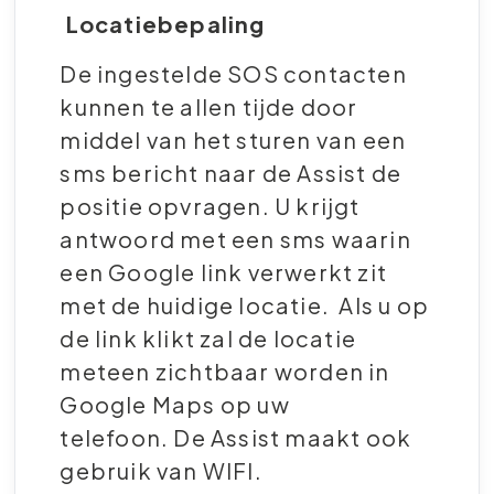
Locatiebepaling
De ingestelde SOS contacten
kunnen te allen tijde door
middel van het sturen van een
sms bericht naar de Assist de
positie opvragen. U krijgt
antwoord met een sms waarin
een Google link verwerkt zit
met de huidige locatie. Als u op
de link klikt zal de locatie
meteen zichtbaar worden in
Google Maps op uw
telefoon. De Assist maakt ook
gebruik van WIFI.