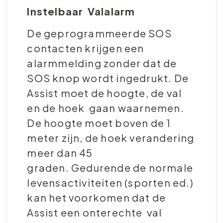
Instelbaar
Valalarm
De geprogrammeerde SOS
contacten krijgen een
alarmmelding zonder dat de
SOS knop wordt ingedrukt. De
Assist moet de hoogte, de val
en de hoek gaan waarnemen.
De hoogte moet boven de 1
meter zijn, de hoek verandering
meer dan 45
graden. Gedurende de normale
levensactiviteiten (sporten ed.)
kan het voorkomen dat de
Assist een onterechte val