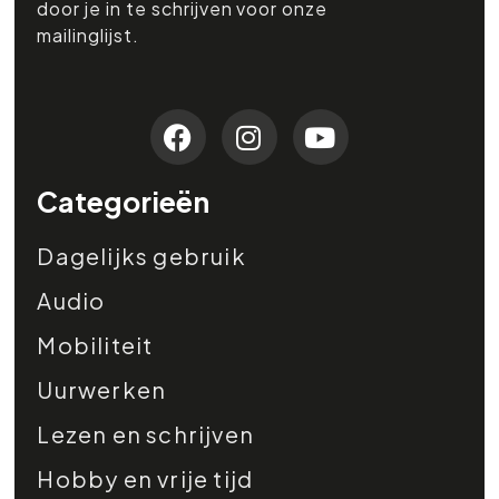
door je in te schrijven voor onze
mailinglijst.
Categorieën
Dagelijks gebruik
Audio
Mobiliteit
Uurwerken
Lezen en schrijven
Hobby en vrije tijd