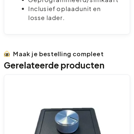
Inclusief oplaadunit en
losse lader.
Maak je bestelling compleet
Gerelateerde producten