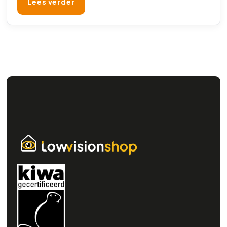
Lees verder