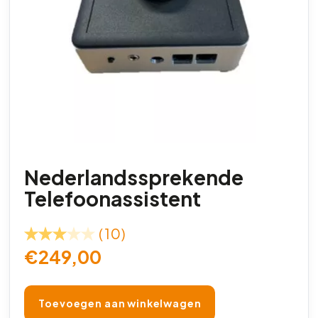
Nederlandssprekende
Telefoonassistent
(10)
€
249,00
Toevoegen aan winkelwagen