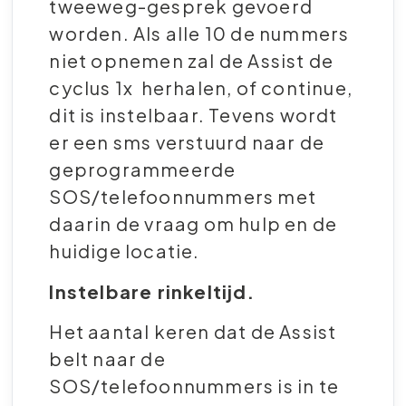
tweeweg-gesprek gevoerd
worden. Als alle 10 de nummers
niet opnemen zal de Assist de
cyclus 1x herhalen, of continue,
dit is instelbaar. Tevens wordt
er een sms verstuurd naar de
geprogrammeerde
SOS/telefoonnummers met
daarin de vraag om hulp en de
huidige locatie.
Instelbare rinkeltijd.
Het aantal keren dat de Assist
belt naar de
SOS/telefoonnummers is in te