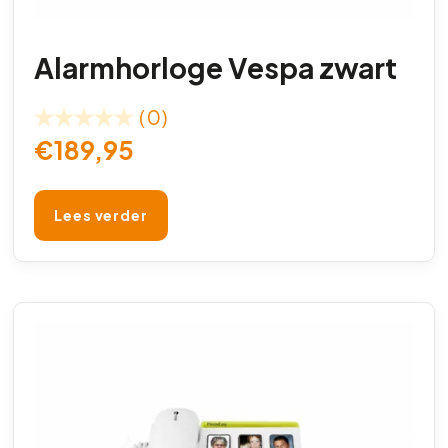
Alarmhorloge Vespa zwart
(0)
€
189,95
Lees verder