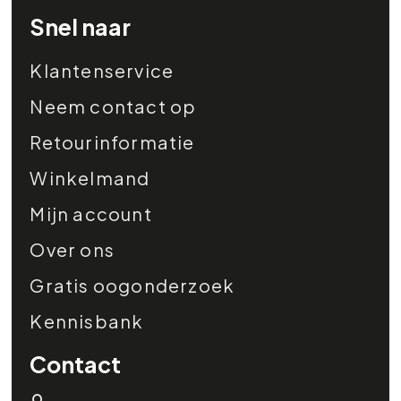
Snel naar
Klantenservice
Neem contact op
Retourinformatie
Winkelmand
Mijn account
Over ons
Gratis oogonderzoek
Kennisbank
Contact