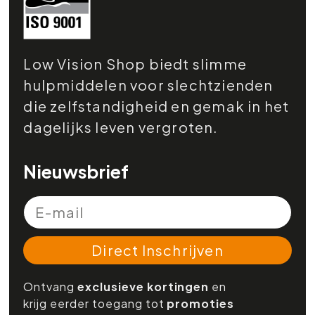
Low Vision Shop biedt slimme
hulpmiddelen voor slechtzienden
die zelfstandigheid en gemak in het
dagelijks leven vergroten.
Nieuwsbrief
Direct Inschrijven
Ontvang
exclusieve kortingen
en
krijg eerder toegang tot
promoties