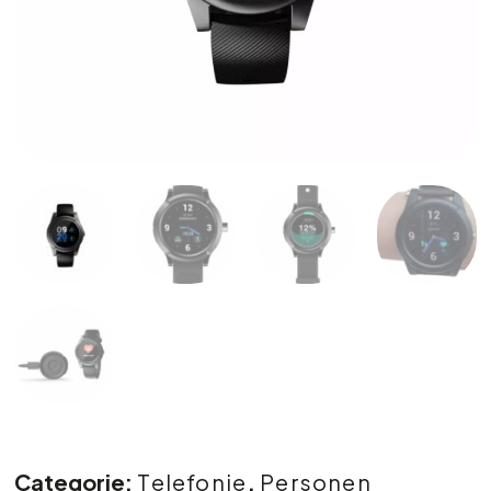
Categorie:
Telefonie
,
Personen