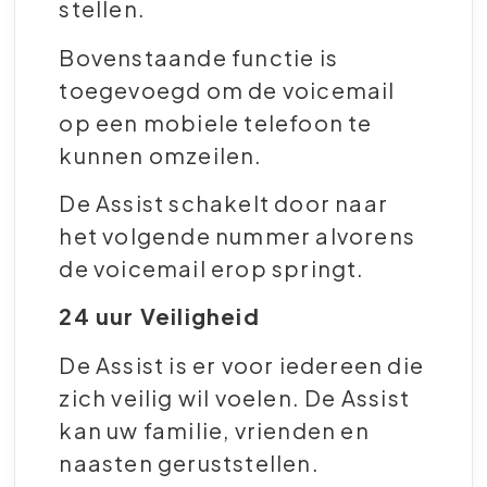
stellen.
Bovenstaande functie is
toegevoegd om de voicemail
op een mobiele telefoon te
kunnen omzeilen.
De Assist schakelt door naar
het volgende nummer alvorens
de voicemail erop springt.
24 uur Veiligheid
De Assist is er voor iedereen die
zich veilig wil voelen. De Assist
kan uw familie, vrienden en
naasten geruststellen.