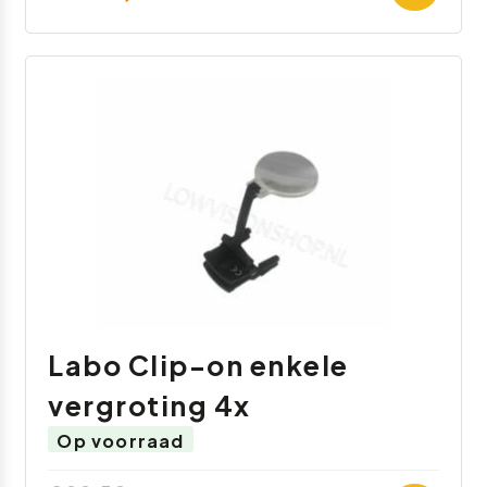
Labo Clip-on enkele
vergroting 4x
Op voorraad