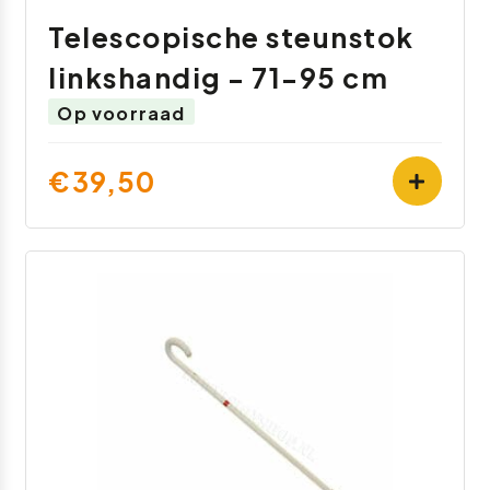
Telescopische steunstok
linkshandig - 71-95 cm
Op voorraad
€39,50