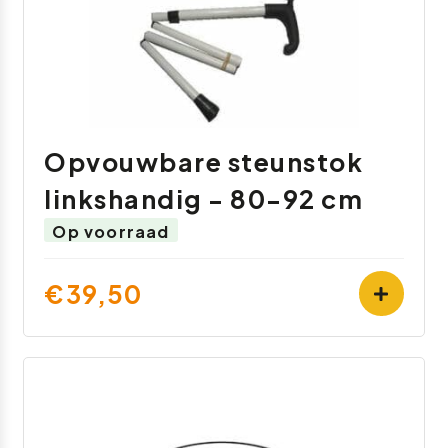
Opvouwbare steunstok
linkshandig - 80-92 cm
Op voorraad
€39,50