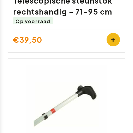
Telescopische steunstok
rechtshandig - 71-95 cm
Op voorraad
€39,50