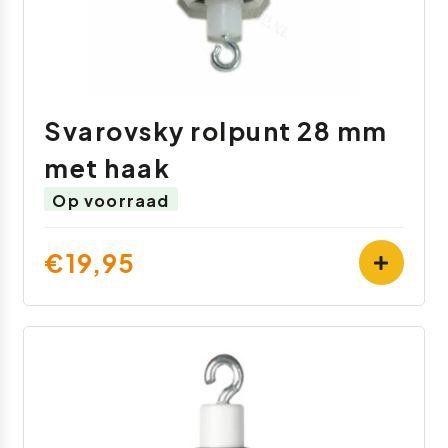
Svarovsky rolpunt 28 mm
met haak
Op voorraad
€19,95