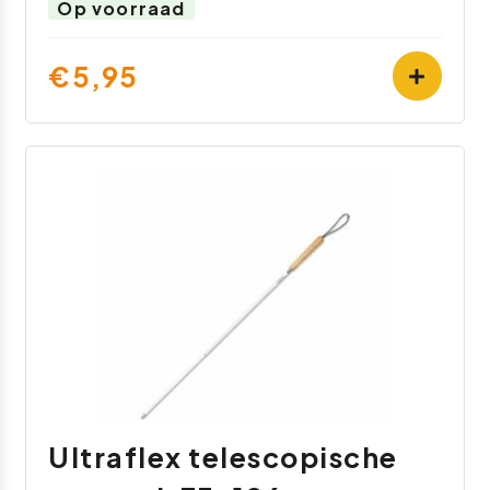
Op voorraad
€5,95
Ultraflex telescopische