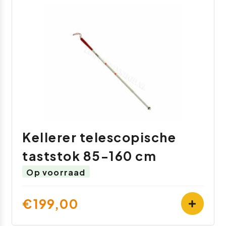
Kellerer telescopische
taststok 85-160 cm
Op voorraad
€199,00