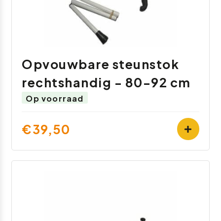
Opvouwbare steunstok
rechtshandig - 80-92 cm
Op voorraad
€39,50