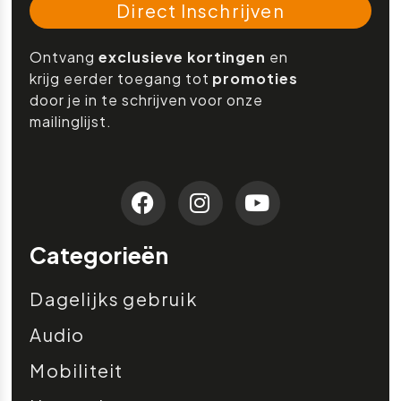
Direct Inschrijven
Ontvang
exclusieve kortingen
en
krijg eerder toegang tot
promoties
door je in te schrijven voor onze
mailinglijst.
Categorieën
Dagelijks gebruik
Audio
Mobiliteit