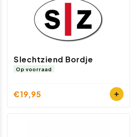
Slechtziend Bordje
Op voorraad
€19,95