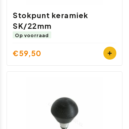
Stokpunt keramiek
SK/22mm
Op voorraad
€59,50