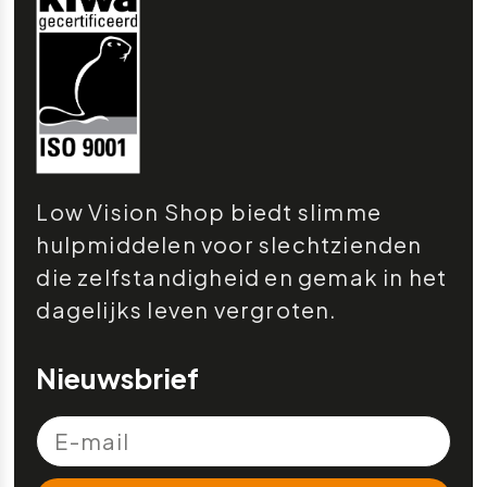
Low Vision Shop biedt slimme
hulpmiddelen voor slechtzienden
die zelfstandigheid en gemak in het
dagelijks leven vergroten.
Nieuwsbrief