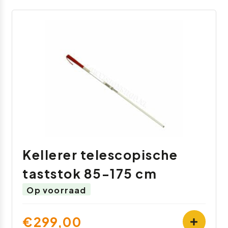
Kellerer telescopische
taststok 85-175 cm
Op voorraad
€299,00