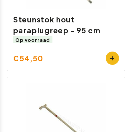
Steunstok hout
paraplugreep - 95 cm
Op voorraad
€54,50