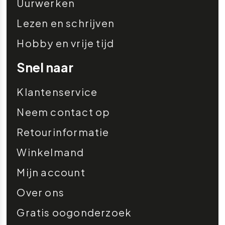
Uurwerken
Lezen en schrijven
Hobby en vrije tijd
Snel naar
Klantenservice
Neem contact op
Retourinformatie
Winkelmand
Mijn account
Over ons
Gratis oogonderzoek