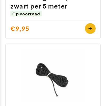
zwart per 5 meter
Op voorraad
€9,95