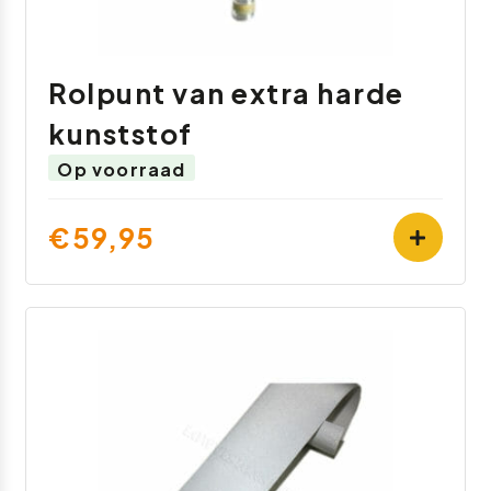
Rolpunt van extra harde
kunststof
Op voorraad
€59,95