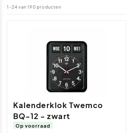
1-24 van 190 producten
Kalenderklok Twemco
BQ-12 - zwart
Op voorraad