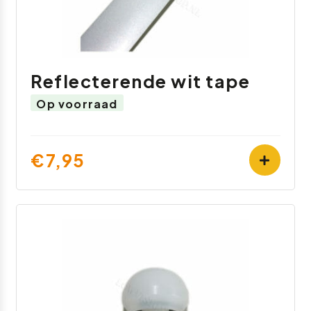
Reflecterende wit tape
Op voorraad
€7,95