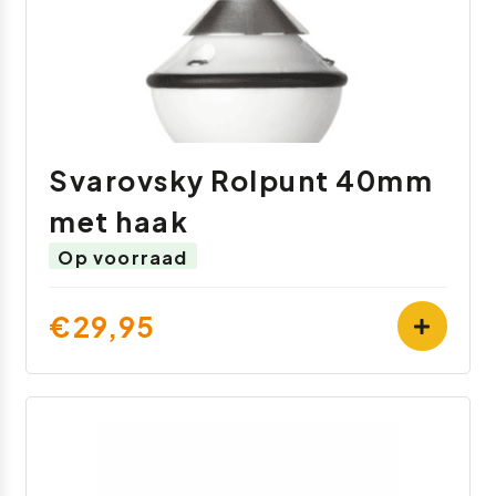
Svarovsky Rolpunt 40mm
met haak
Op voorraad
€29,95