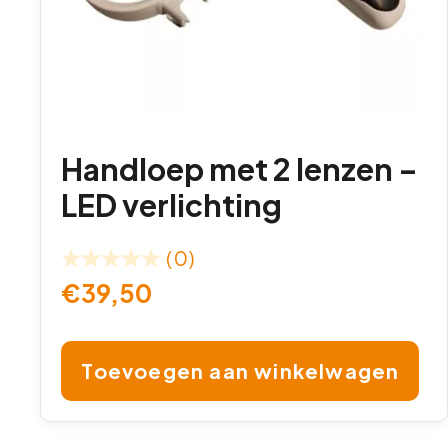
Handloep met 2 lenzen –
LED verlichting
(0)
€
39,50
Toevoegen aan winkelwagen