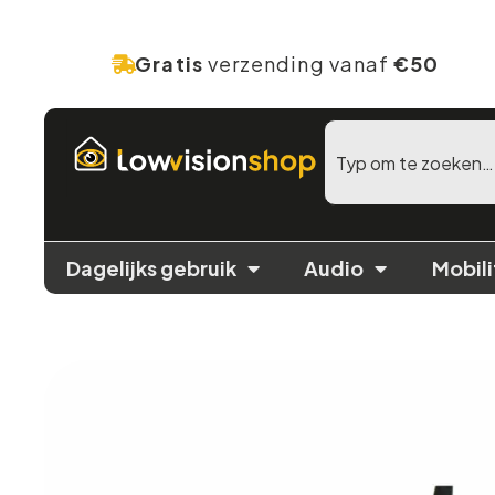
Gratis
verzending vanaf
€50
Dagelijks gebruik
Audio
Mobili