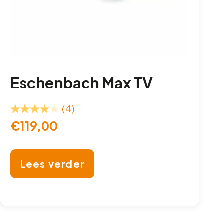
Eschenbach Max TV
(4)
€
119,00
Lees verder