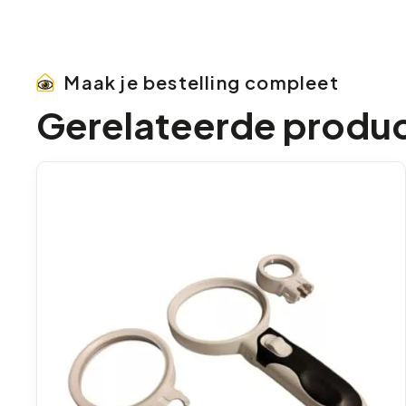
Maak je bestelling compleet
Gerelateerde produ