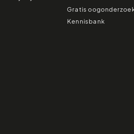
Gratis oogonderzoe
Kennisbank