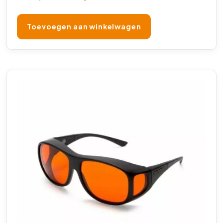
Toevoegen aan winkelwagen