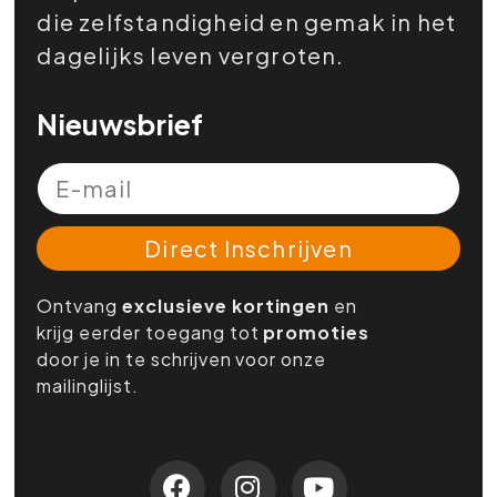
die zelfstandigheid en gemak in het
dagelijks leven vergroten.
Nieuwsbrief
Direct Inschrijven
Ontvang
exclusieve kortingen
en
krijg eerder toegang tot
promoties
door je in te schrijven voor onze
mailinglijst.