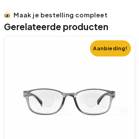
Maak je bestelling compleet
Gerelateerde producten
Aanbieding!