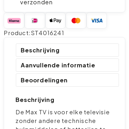
verzonden
Product:ST4016241
Beschrijving
Aanvullende informatie
Beoordelingen
Beschrijving
De Max TV is voor elke televisie
zonder andere technische