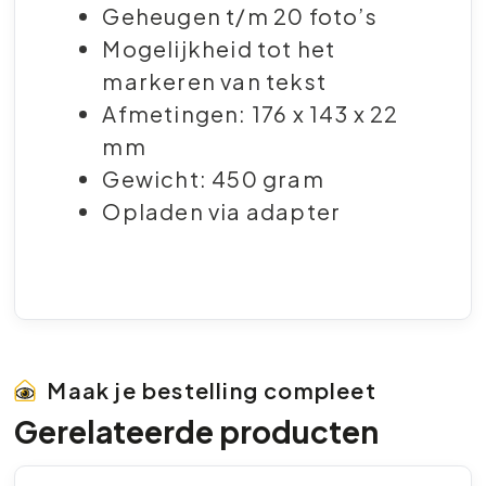
Geheugen t/m 20 foto’s
Mogelijkheid tot het
markeren van tekst
Afmetingen: 176 x 143 x 22
mm
Gewicht: 450 gram
Opladen via adapter
Maak je bestelling compleet
Gerelateerde producten