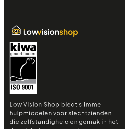
Low Vision Shop biedt slimme
hulpmiddelen voor slechtzienden
die zelfstandigheid en gemak in het