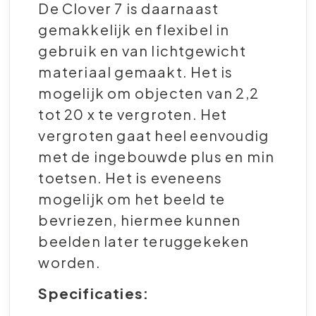
De Clover 7 is daarnaast
gemakkelijk en flexibel in
gebruik en van lichtgewicht
materiaal gemaakt. Het is
mogelijk om objecten van 2,2
tot 20 x te vergroten. Het
vergroten gaat heel eenvoudig
met de ingebouwde plus en min
toetsen. Het is eveneens
mogelijk om het beeld te
bevriezen, hiermee kunnen
beelden later teruggekeken
worden.
Specificaties: