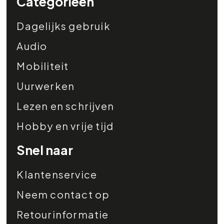
Categorieën
Dagelijks gebruik
Audio
Mobiliteit
Uurwerken
Lezen en schrijven
Hobby en vrije tijd
Snel naar
Klantenservice
Neem contact op
Retourinformatie