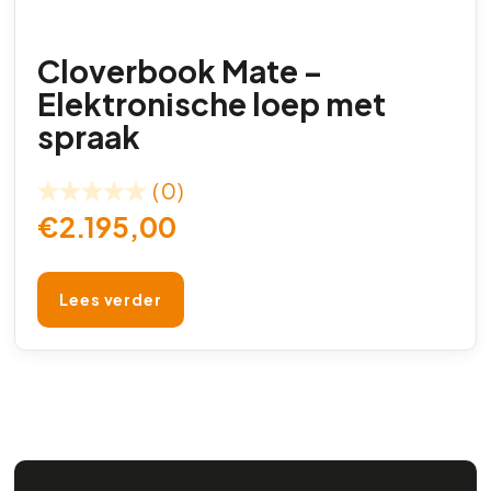
Cloverbook Mate –
Elektronische loep met
spraak
(0)
€
2.195,00
Lees verder