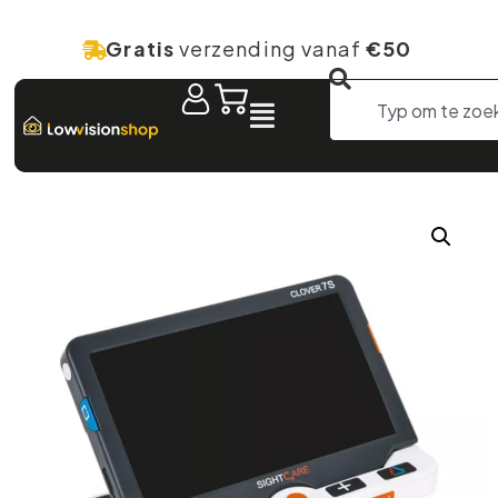
Gratis
verzending vanaf
€50