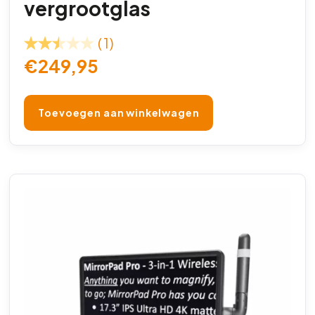
vergrootglas
(1)
€
249,95
Toevoegen aan winkelwagen