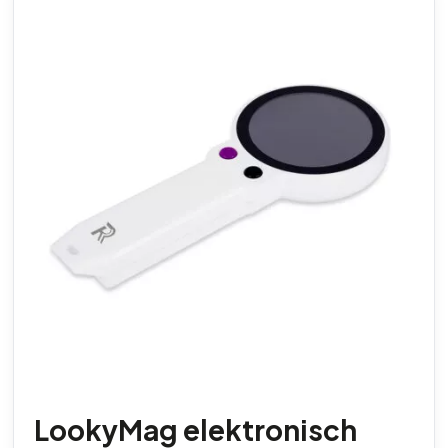
LookyMag elektronisch