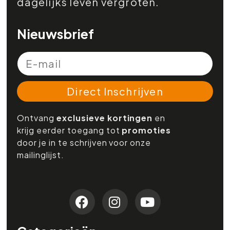
dagelijks leven vergroten.
Nieuwsbrief
Direct Inschrijven
Ontvang
exclusieve kortingen
en
krijg eerder toegang tot
promoties
door je in te schrijven voor onze
mailinglijst.