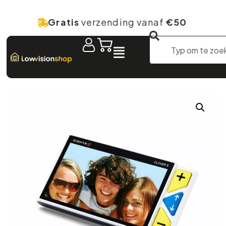
Gratis
verzending vanaf
€50