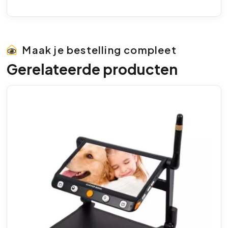
Maak je bestelling compleet
Gerelateerde producten