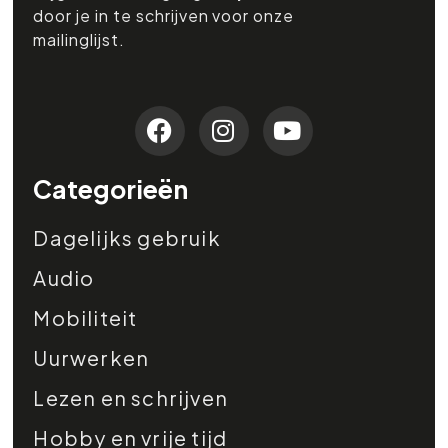
door je in te schrijven voor onze
mailinglijst.
Categorieën
Dagelijks gebruik
Audio
Mobiliteit
Uurwerken
Lezen en schrijven
Hobby en vrije tijd