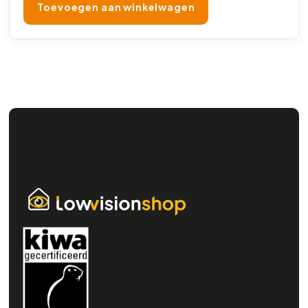
Toevoegen aan winkelwagen