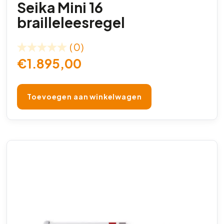
Seika Mini 16
brailleleesregel
(0)
€
1.895,00
Toevoegen aan winkelwagen