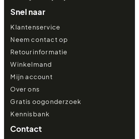
Snel naar
Klantenservice
Neem contact op
Retourinformatie
Winkelmand
Mijn account
Over ons
Gratis oogonderzoek
Kennisbank
Contact