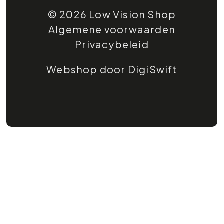
© 2026 Low Vision Shop
Algemene voorwaarden
Privacybeleid
Webshop door DigiSwift