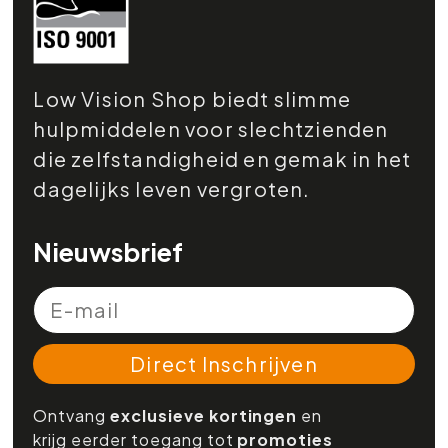
Low Vision Shop biedt slimme
hulpmiddelen voor slechtzienden
die zelfstandigheid en gemak in het
dagelijks leven vergroten.
Nieuwsbrief
Direct Inschrijven
Ontvang
exclusieve kortingen
en
krijg eerder toegang tot
promoties