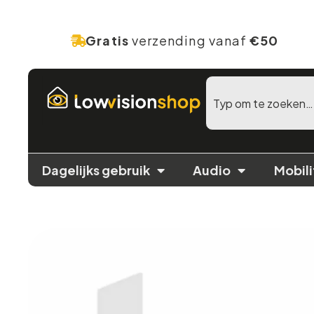
Gratis
verzending vanaf
€50
Dagelijks gebruik
Audio
Mobili