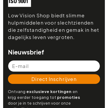
Low Vision Shop biedt slimme
hulpmiddelen voor slechtzienden
die zelfstandigheid en gemak in het
dagelijks leven vergroten.
Nieuwsbrief
Direct Inschrijven
Ontvang
exclusieve kortingen
en
krijg eerder toegang tot
promoties
door je in te schrijven voor onze