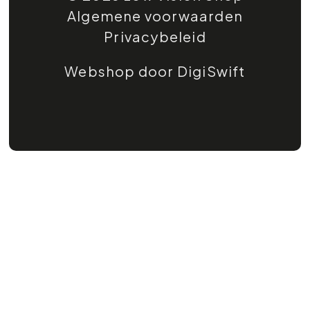
Algemene voorwaarden
Privacybeleid
Webshop door DigiSwift