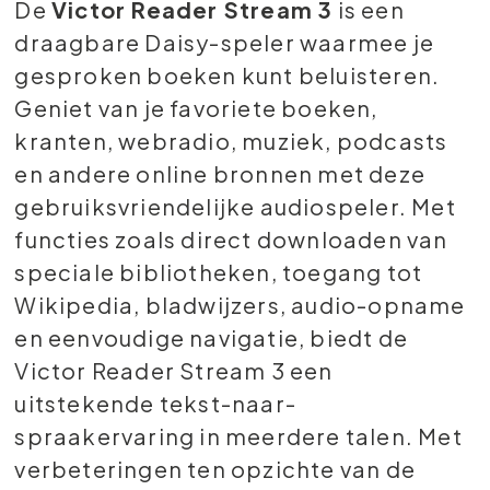
De
Victor Reader Stream 3
is een
draagbare Daisy-speler waarmee je
gesproken boeken kunt beluisteren.
Geniet van je favoriete boeken,
kranten, webradio, muziek, podcasts
en andere online bronnen met deze
gebruiksvriendelijke audiospeler. Met
functies zoals direct downloaden van
speciale bibliotheken, toegang tot
Wikipedia, bladwijzers, audio-opname
en eenvoudige navigatie, biedt de
Victor Reader Stream 3 een
uitstekende tekst-naar-
spraakervaring in meerdere talen. Met
verbeteringen ten opzichte van de