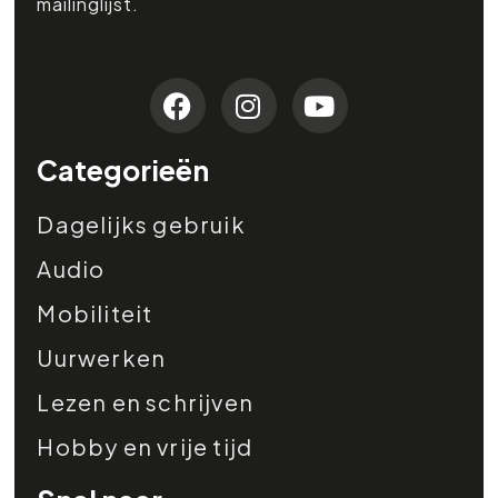
mailinglijst.
Categorieën
Dagelijks gebruik
Audio
Mobiliteit
Uurwerken
Lezen en schrijven
Hobby en vrije tijd