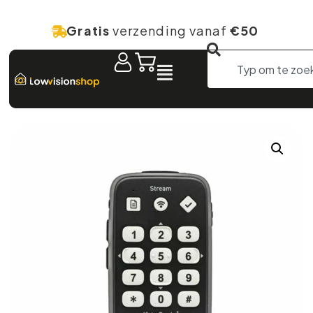
Gratis
verzending vanaf
€50