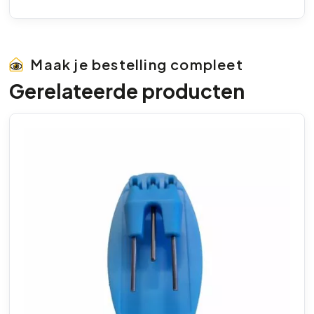
Maak je bestelling compleet
Gerelateerde producten