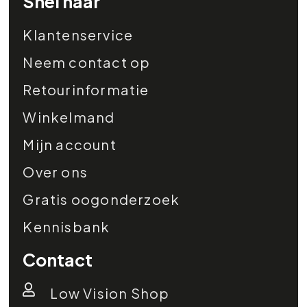
Snel naar
Klantenservice
Neem contact op
Retourinformatie
Winkelmand
Mijn account
Over ons
Gratis oogonderzoek
Kennisbank
Contact
Low Vision Shop