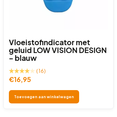
Vloeistofindicator met
geluid LOW VISION DESIGN
– blauw
(16)
€
16,95
Toevoegen aan winkelwagen