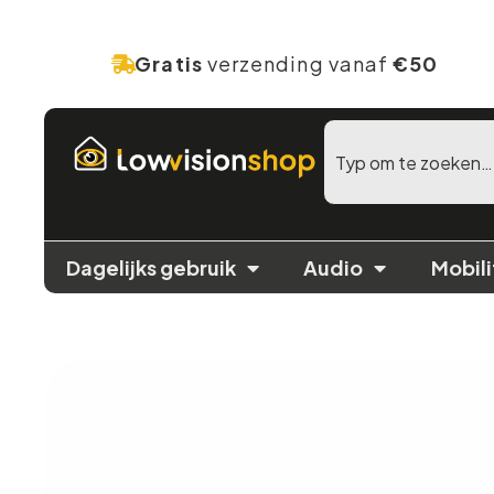
Gratis
verzending vanaf
€50
Dagelijks gebruik
Audio
Mobili