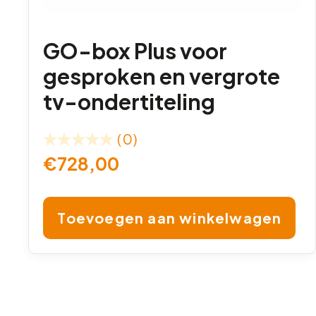
GO-box Plus voor
gesproken en vergrote
tv-ondertiteling
(0)
€
728,00
Toevoegen aan winkelwagen