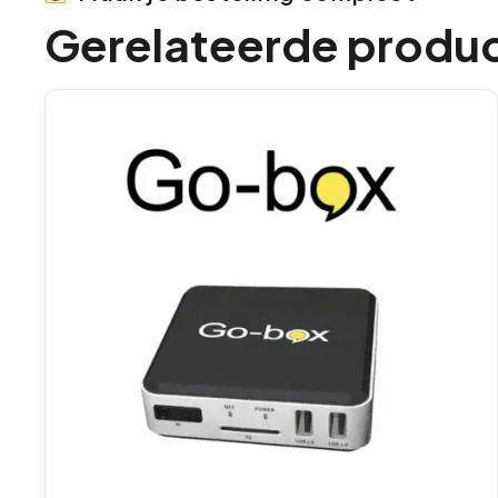
Gerelateerde produ