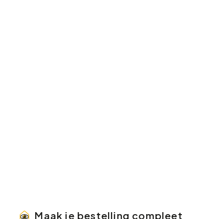
Maak je bestelling compleet