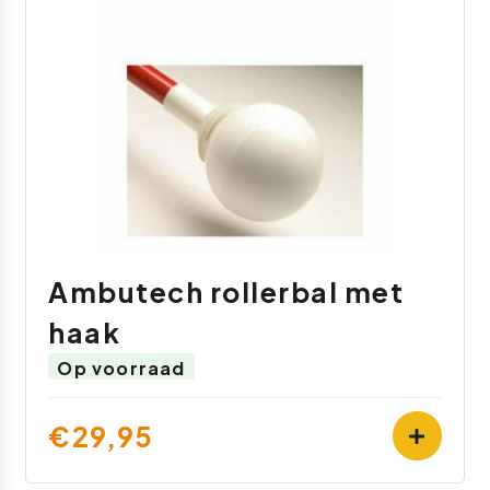
Ambutech rollerbal met
haak
Op voorraad
€29,95