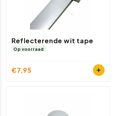
Reflecterende wit tape
Op voorraad
€7,95