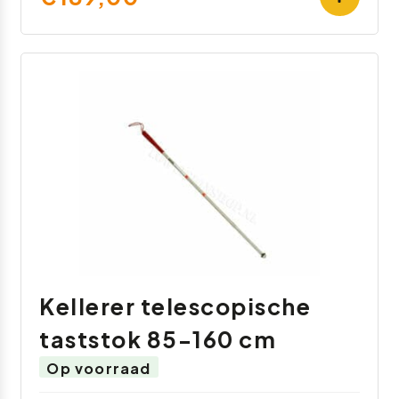
Kellerer telescopische
taststok 85-160 cm
Op voorraad