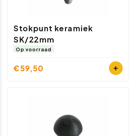
Stokpunt keramiek
SK/22mm
Op voorraad
€59,50