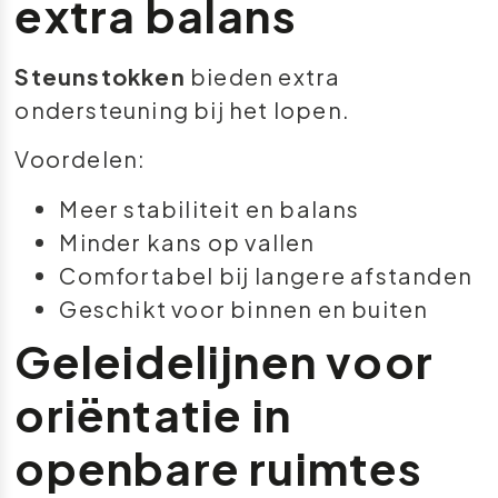
extra balans
Steunstokken
bieden extra
ondersteuning bij het lopen.
Voordelen:
Meer stabiliteit en balans
Minder kans op vallen
Comfortabel bij langere afstanden
Geschikt voor binnen en buiten
Geleidelijnen voor
oriëntatie in
openbare ruimtes