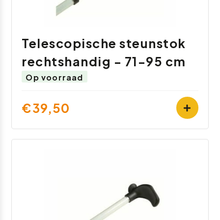
Telescopische steunstok
rechtshandig - 71-95 cm
Op voorraad
€39,50