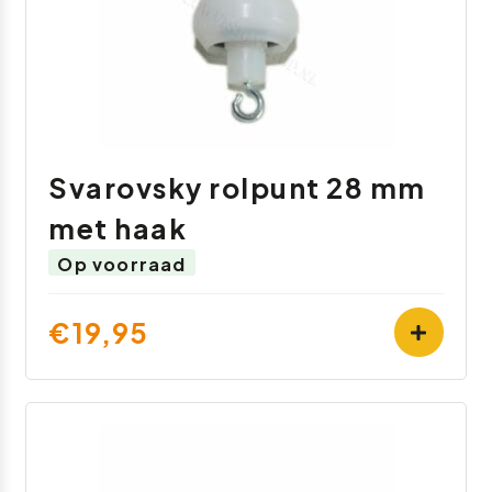
Svarovsky rolpunt 28 mm
met haak
Op voorraad
€19,95