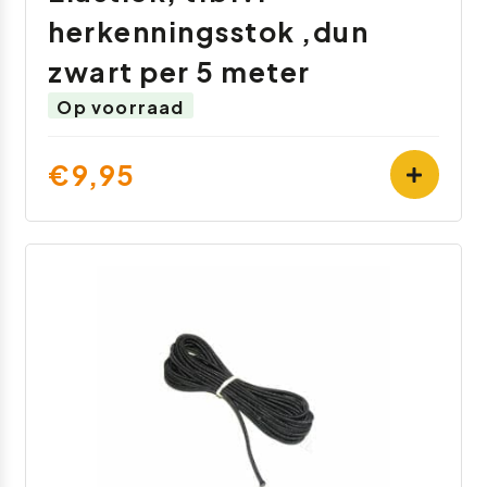
herkenningsstok ,dun
zwart per 5 meter
Op voorraad
€9,95