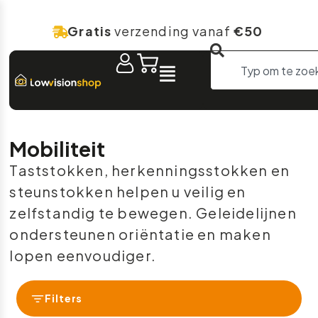
Gratis
verzending vanaf
€50
Mobiliteit
Taststokken, herkenningsstokken en
steunstokken helpen u veilig en
zelfstandig te bewegen. Geleidelijnen
ondersteunen oriëntatie en maken
lopen eenvoudiger.
Filters