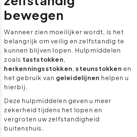
zelfstandig
bewegen
Wanneer zien moeilijker wordt, is het
belangrijk om veilig en zelfstandig te
kunnen blijven lopen. Hulpmiddelen
zoals
taststokken
,
herkenningsstokken
,
steunstokken
en
het gebruik van
geleidelijnen
helpen u
hierbij.
Deze hulpmiddelen geven u meer
zekerheid tijdens het lopen en
vergroten uw zelfstandigheid
buitenshuis.