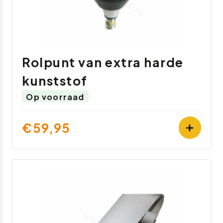
Rolpunt van extra harde
kunststof
Op voorraad
€59,95