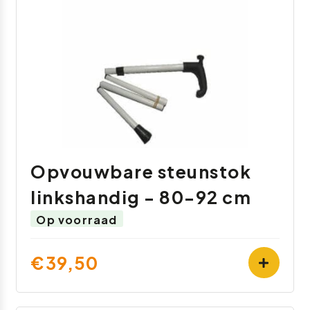
Opvouwbare steunstok
linkshandig - 80-92 cm
Op voorraad
€39,50