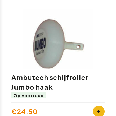
Ambutech schijfroller
Jumbo haak
Op voorraad
€24,50