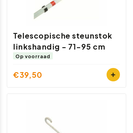
Telescopische steunstok
linkshandig - 71-95 cm
Op voorraad
€39,50