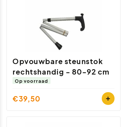
Opvouwbare steunstok
rechtshandig - 80-92 cm
Op voorraad
€39,50