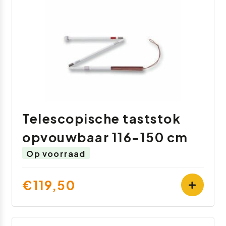
Telescopische taststok
opvouwbaar 116-150 cm
Op voorraad
€119,50