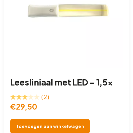
Leesliniaal met LED – 1,5x
(2)
€
29,50
Toevoegen aan winkelwagen