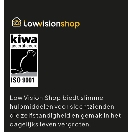
Low Vision Shop biedt slimme
hulpmiddelen voor slechtzienden
die zelfstandigheid en gemak in het
dagelijks leven vergroten.