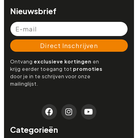
Nieuwsbrief
Direct Inschrijven
Ontvang
exclusieve kortingen
en
krijg eerder toegang tot
promoties
door je in te schrijven voor onze
mailinglijst.
Categorieën