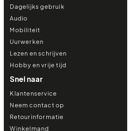
Dagelijks gebruik
Audio
Mobiliteit
Uurwerken
Lezen en schrijven
Hobby en vrije tijd
Snel naar
Klantenservice
Neem contact op
Retourinformatie
Winkelmand