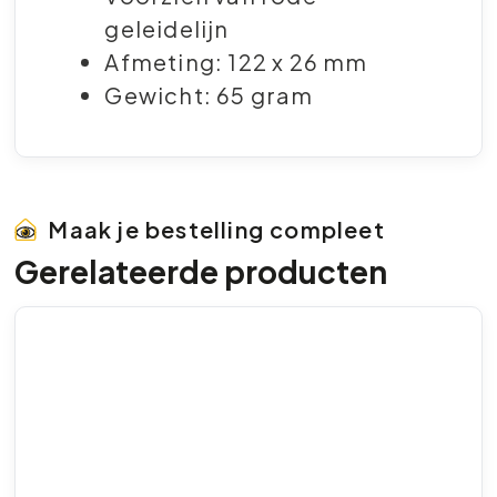
geleidelijn
Afmeting: 122 x 26 mm
Gewicht: 65 gram
Maak je bestelling compleet
Gerelateerde producten