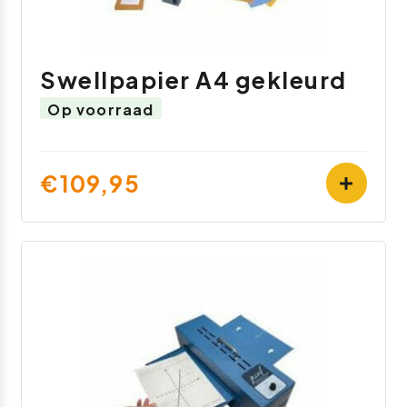
Swellpapier A4 gekleurd
Op voorraad
€109,95