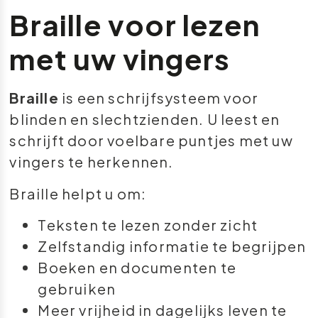
Braille voor lezen
met uw vingers
Braille
is een schrijfsysteem voor
blinden en slechtzienden. U leest en
schrijft door voelbare puntjes met uw
vingers te herkennen.
Braille helpt u om:
Teksten te lezen zonder zicht
Zelfstandig informatie te begrijpen
Boeken en documenten te
gebruiken
Meer vrijheid in dagelijks leven te