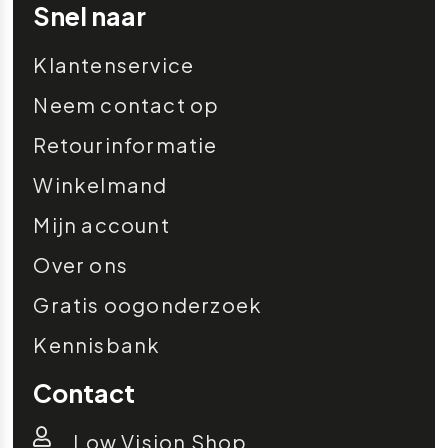
Snel naar
Klantenservice
Neem contact op
Retourinformatie
Winkelmand
Mijn account
Over ons
Gratis oogonderzoek
Kennisbank
Contact
Low Vision Shop