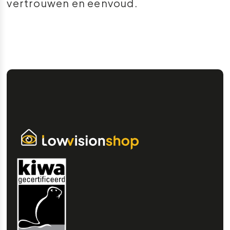
vertrouwen en eenvoud.