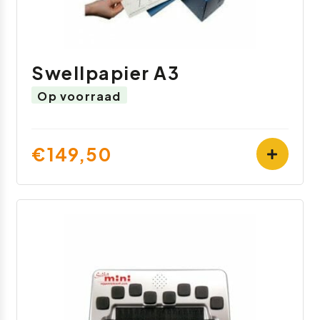
Swellpapier A3
Op voorraad
€149,50