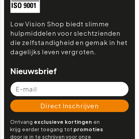
Low Vision Shop biedt slimme
hulpmiddelen voor slechtzienden
die zelfstandigheid en gemak in het
dagelijks leven vergroten.
Nieuwsbrief
Direct Inschrijven
Ontvang
exclusieve kortingen
en
krijg eerder toegang tot
promoties
door je in te schrijven voor onze