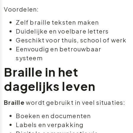
Voordelen:
Zelf braille teksten maken
Duidelijke en voelbare letters
Geschikt voor thuis, school of werk
Eenvoudig en betrouwbaar
systeem
Braille in het
dagelijks leven
Braille
wordt gebruikt in veel situaties:
Boeken en documenten
Labels en verpakking