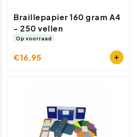
Braillepapier 160 gram A4
- 250 vellen
Op voorraad
€16,95