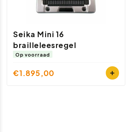
Seika Mini 16
brailleleesregel
Op voorraad
€1.895,00