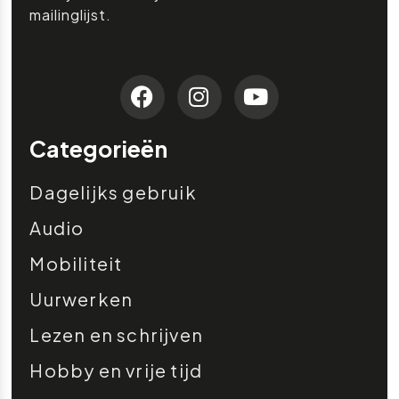
mailinglijst.
Categorieën
Dagelijks gebruik
Audio
Mobiliteit
Uurwerken
Lezen en schrijven
Hobby en vrije tijd