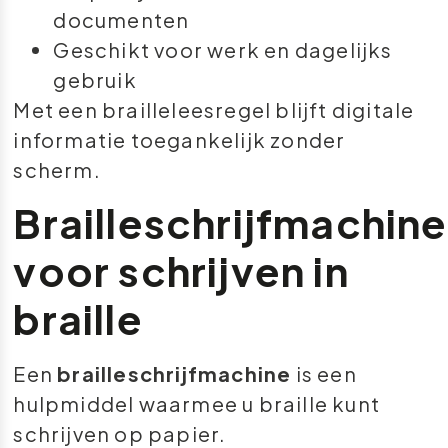
documenten
Geschikt voor werk en dagelijks
gebruik
Met een brailleleesregel blijft digitale
informatie toegankelijk zonder
scherm.
Brailleschrijfmachine
voor schrijven in
braille
Een
brailleschrijfmachine
is een
hulpmiddel waarmee u braille kunt
schrijven op papier.