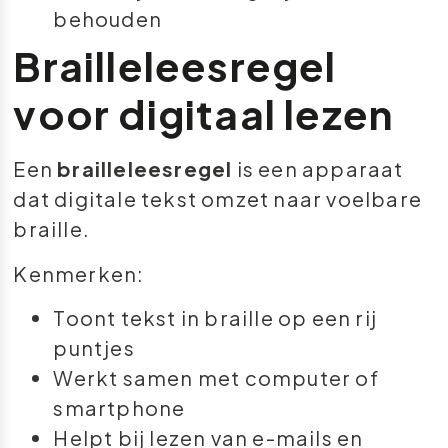
behouden
Brailleleesregel
voor digitaal lezen
Een
brailleleesregel
is een apparaat
dat digitale tekst omzet naar voelbare
braille.
Kenmerken:
Toont tekst in braille op een rij
puntjes
Werkt samen met computer of
smartphone
Helpt bij lezen van e-mails en