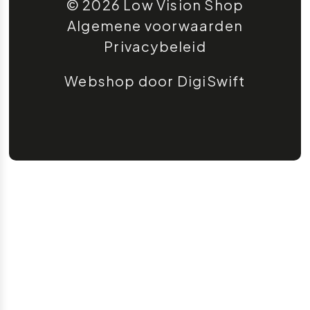
© 2026 Low Vision Shop
Algemene voorwaarden
Privacybeleid
Webshop door DigiSwift