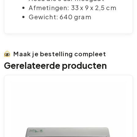
Afmetingen: 33 x 9 x 2,5 cm
Gewicht: 640 gram
Maak je bestelling compleet
Gerelateerde producten