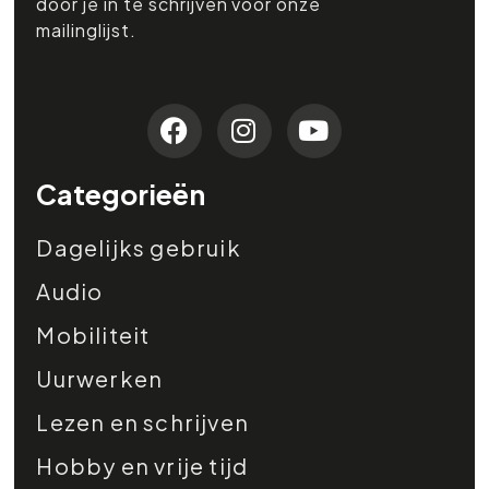
door je in te schrijven voor onze
mailinglijst.
Categorieën
Dagelijks gebruik
Audio
Mobiliteit
Uurwerken
Lezen en schrijven
Hobby en vrije tijd