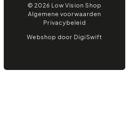
© 2026 Low Vision Shop
Algemene voorwaarden
Privacybeleid
Webshop door DigiSwift