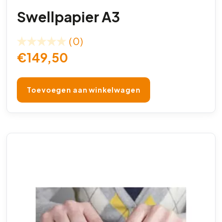
Swellpapier A3
(0)
€
149,50
Toevoegen aan winkelwagen