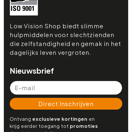
Low Vision Shop biedt slimme
hulpmiddelen voor slechtzienden
die zelfstandigheid en gemak in het
dagelijks leven vergroten.
Nieuwsbrief
Direct Inschrijven
Ontvang
exclusieve kortingen
en
krijg eerder toegang tot
promoties