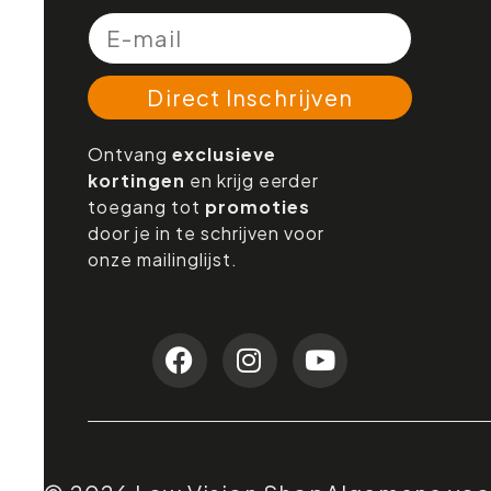
Direct Inschrijven
Ontvang
exclusieve
kortingen
en krijg eerder
toegang tot
promoties
door je in te schrijven voor
onze mailinglijst.