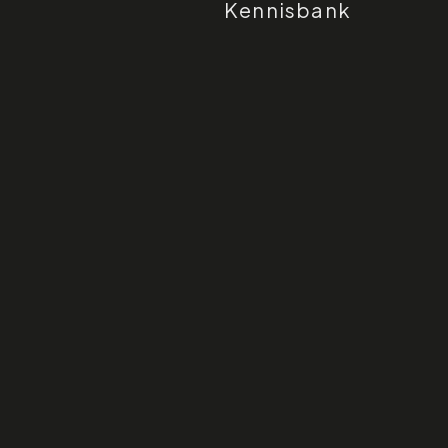
Kennisbank