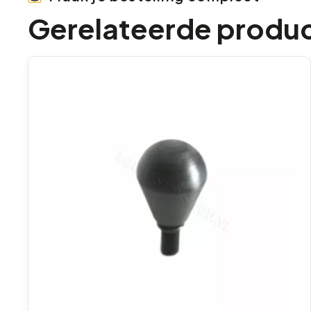
Gerelateerde produ