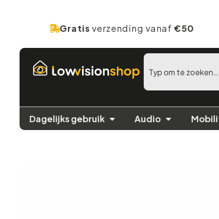
Gratis
verzending vanaf
€50
Dagelijks gebruik
Audio
Mobili