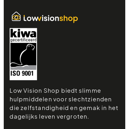
Low Vision Shop biedt slimme
hulpmiddelen voor slechtzienden
die zelfstandigheid en gemak in het
dagelijks leven vergroten.