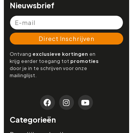
Nieuwsbrief
Direct Inschrijven
Ontvang
exclusieve kortingen
en
krijg eerder toegang tot
promoties
door je in te schrijven voor onze
mailinglijst.
Categorieën