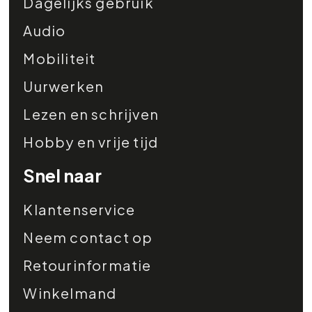
Dagelijks gebruik
Audio
Mobiliteit
Uurwerken
Lezen en schrijven
Hobby en vrije tijd
Snel naar
Klantenservice
Neem contact op
Retourinformatie
Winkelmand