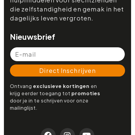
die zelfstandigheid en gemak in het
dagelijks leven vergroten.
Nieuwsbrief
Direct Inschrijven
Ontvang
exclusieve kortingen
en
krijg eerder toegang tot
promoties
door je in te schrijven voor onze
mailinglijst.