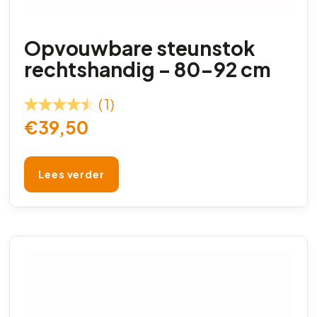
Opvouwbare steunstok
rechtshandig – 80-92 cm
(1)
€
39,50
Lees verder