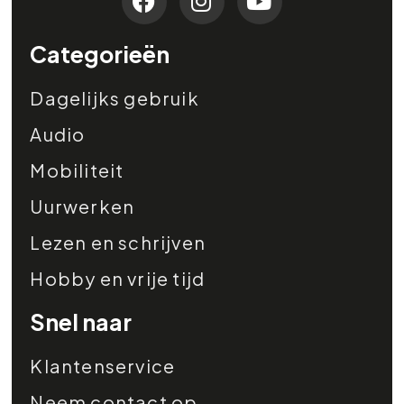
Categorieën
Dagelijks gebruik
Audio
Mobiliteit
Uurwerken
Lezen en schrijven
Hobby en vrije tijd
Snel naar
Klantenservice
Neem contact op