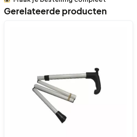
Gerelateerde producten