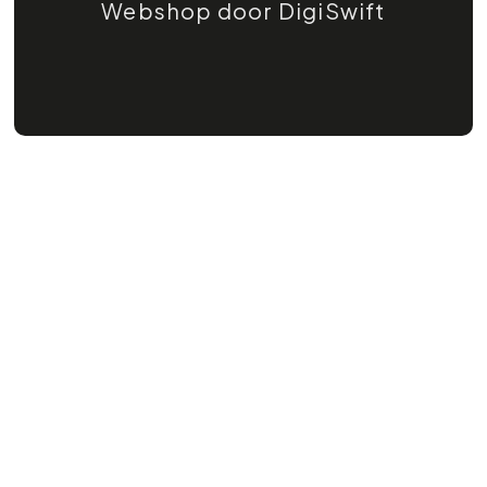
Webshop door DigiSwift