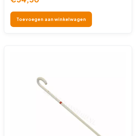
Toevoegen aan winkelwagen