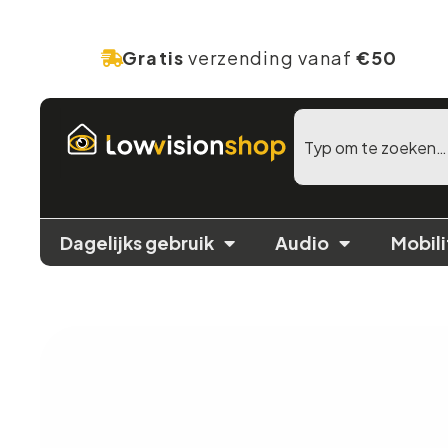
Gratis
verzending vanaf
€50
Dagelijks gebruik
Audio
Mobili