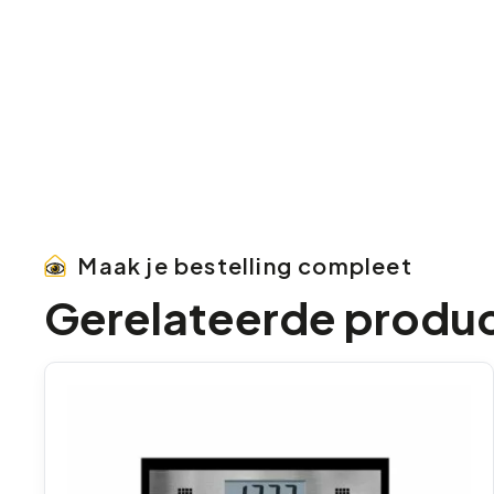
Maak je bestelling compleet
Gerelateerde produ