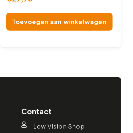
Toevoegen aan winkelwagen
Contact
Low Vision Shop