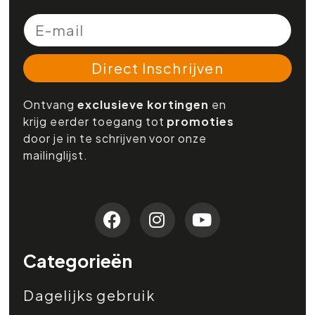
Direct Inschrijven
Ontvang
exclusieve kortingen
en
krijg eerder toegang tot
promoties
door je in te schrijven voor onze
mailinglijst.
Categorieën
Dagelijks gebruik