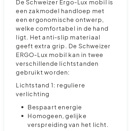
De Schweizer Ergo-Lux mobil is
een zakmodel handloep met
een ergonomische ontwerp,
welke comfortabel in de hand
ligt. Het anti-slip materiaal
geeft extra grip. De Schweizer
ERGO-Lux mobil kan in twee
verschillende lichtstanden
gebruikt worden:
Lichtstand 1: reguliere
verlichting
Bespaart energie
Homogeen, gelijke
verspreiding van het licht.