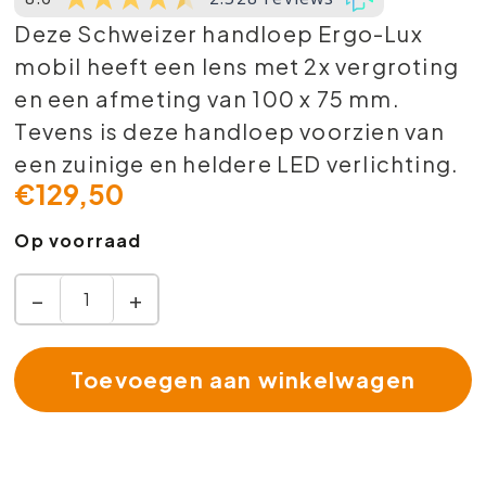
Deze Schweizer handloep Ergo-Lux
mobil heeft een lens met 2x vergroting
en een afmeting van 100 x 75 mm.
Tevens is deze handloep voorzien van
een zuinige en heldere LED verlichting.
€
129,50
Op voorraad
−
+
Toevoegen aan winkelwagen