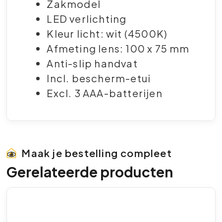
Zakmodel
LED verlichting
Kleur licht: wit (4500K)
Afmeting lens: 100 x 75 mm
Anti-slip handvat
Incl. bescherm-etui
Excl. 3 AAA-batterijen
Maak je bestelling compleet
Gerelateerde producten