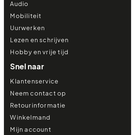
Audio
Mobiliteit
Uurwerken
Lezen en schrijven
Hobby en vrije tijd
Snel naar
Klantenservice
Neem contact op
Retourinformatie
Winkelmand
Mijn account