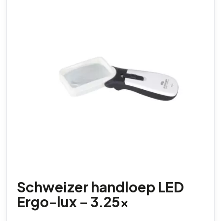
Schweizer handloep LED
Ergo-lux – 3.25x