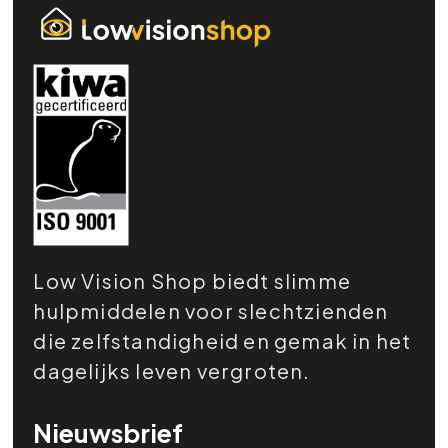
Low Vision Shop biedt slimme
hulpmiddelen voor slechtzienden
die zelfstandigheid en gemak in het
dagelijks leven vergroten.
Nieuwsbrief