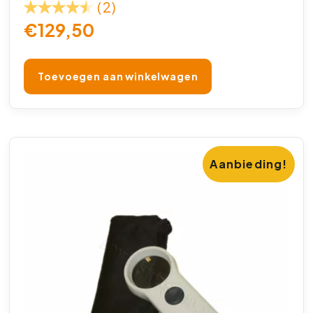
(2)
€
129,50
Toevoegen aan winkelwagen
Aanbieding!