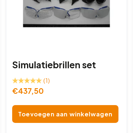
Simulatiebrillen set
(1)
€
437,50
Toevoegen aan winkelwagen