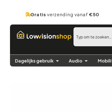
Gratis
verzending vanaf
€50
Dagelijks gebruik
Audio
Mobili