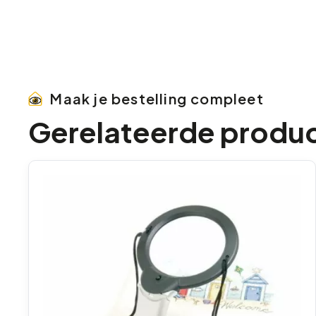
Maak je bestelling compleet
Gerelateerde produ