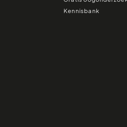
Kennisbank