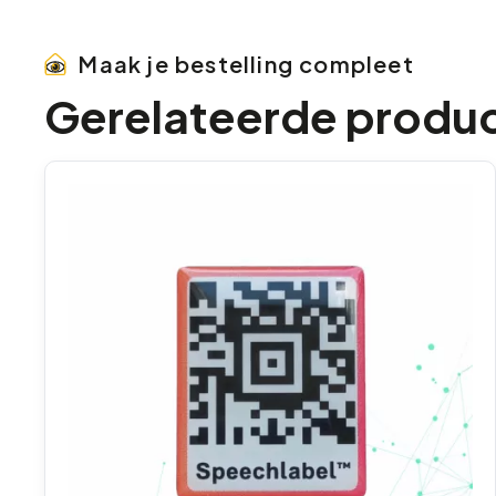
Maak je bestelling compleet
Gerelateerde produ