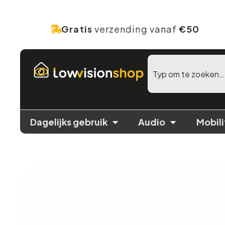
Gratis
verzending vanaf
€50
Dagelijks gebruik
Audio
Mobili