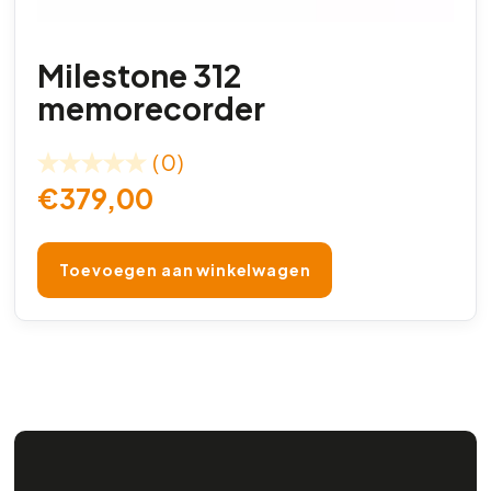
Milestone 312
memorecorder
(0)
€
379,00
Toevoegen aan winkelwagen