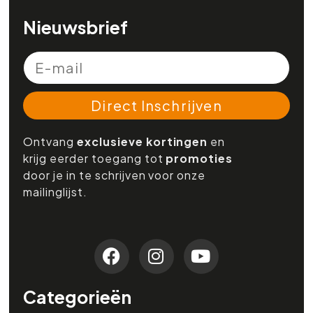
Nieuwsbrief
Direct Inschrijven
Ontvang
exclusieve kortingen
en
krijg eerder toegang tot
promoties
door je in te schrijven voor onze
mailinglijst.
Categorieën