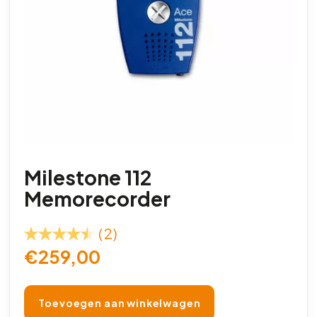
Milestone 112
Memorecorder
(2)
€
259,00
Toevoegen aan winkelwagen