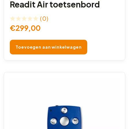
Readit Air toetsenbord
(0)
€
299,00
Toevoegen aan winkelwagen