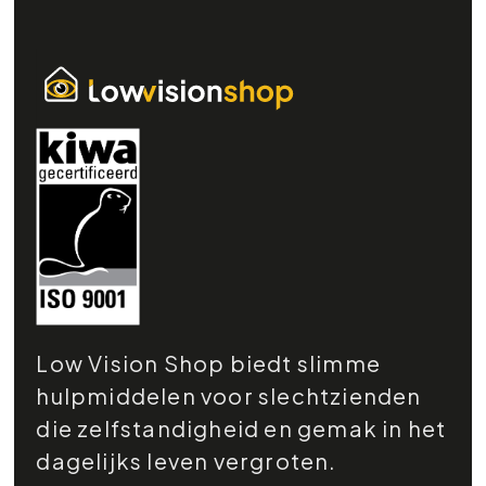
Low Vision Shop biedt slimme
hulpmiddelen voor slechtzienden
die zelfstandigheid en gemak in het
dagelijks leven vergroten.