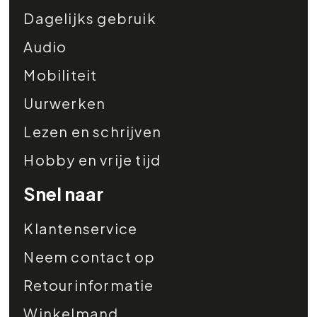
Dagelijks gebruik
Audio
Mobiliteit
Uurwerken
Lezen en schrijven
Hobby en vrije tijd
Snel naar
Klantenservice
Neem contact op
Retourinformatie
Winkelmand