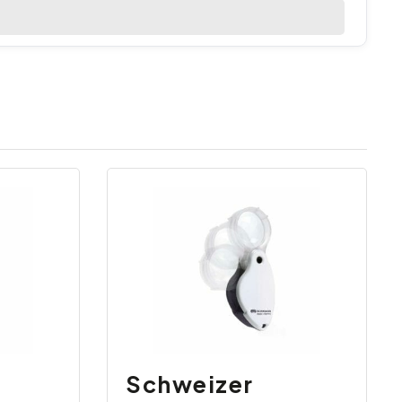
Schweizer