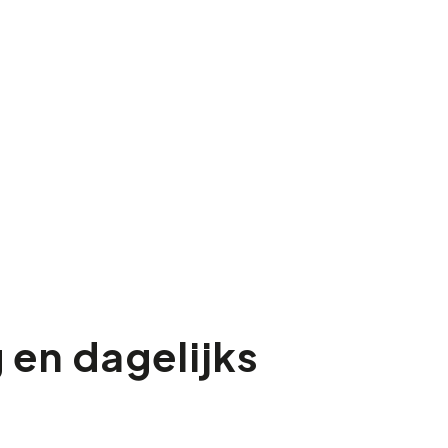
en dagelijks