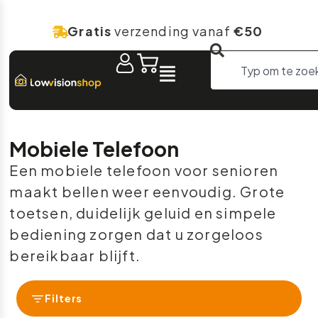
Gratis
verzending vanaf
€50
Mobiele Telefoon
Een mobiele telefoon voor senioren
maakt bellen weer eenvoudig. Grote
toetsen, duidelijk geluid en simpele
bediening zorgen dat u zorgeloos
bereikbaar blijft.
Filters