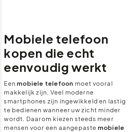
Mobiele telefoon
kopen die echt
eenvoudig werkt
Een
mobiele telefoon
moet vooral
makkelijk zijn. Veel moderne
smartphones zijn ingewikkeld en lastig
te bedienen wanneer uw zicht minder
wordt. Daarom kiezen steeds meer
mensen voor een aangepaste
mobiele