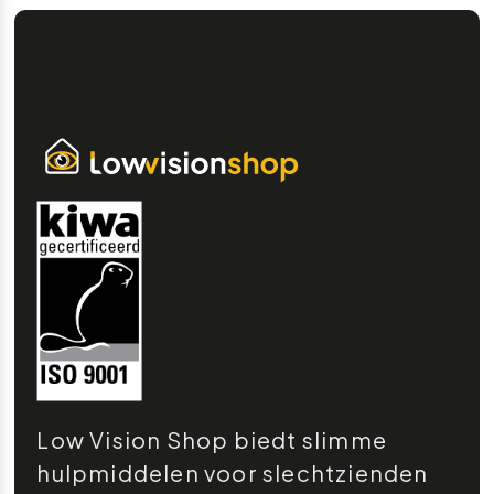
Low Vision Shop biedt slimme
hulpmiddelen voor slechtzienden