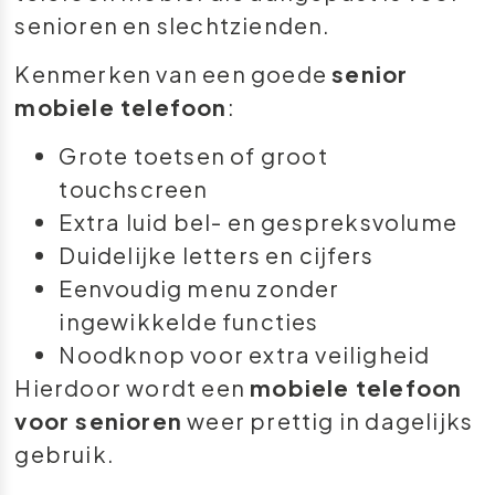
senioren en slechtzienden.
Kenmerken van een goede
senior
mobiele telefoon
:
Grote toetsen of groot
touchscreen
Extra luid bel- en gespreksvolume
Duidelijke letters en cijfers
Eenvoudig menu zonder
ingewikkelde functies
Noodknop voor extra veiligheid
Hierdoor wordt een
mobiele telefoon
voor senioren
weer prettig in dagelijks
gebruik.