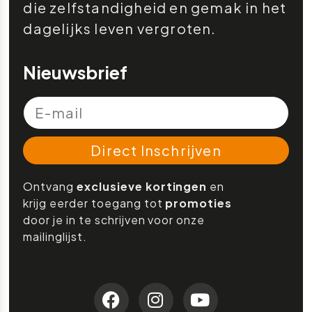
die zelfstandigheid en gemak in het
dagelijks leven vergroten.
Nieuwsbrief
Direct Inschrijven
Ontvang
exclusieve kortingen
en
krijg eerder toegang tot
promoties
door je in te schrijven voor onze
mailinglijst.