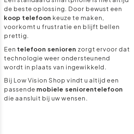
de beste oplossing. Door bewust een
koop telefoon
keuze te maken,
voorkomt u frustratie en blijft bellen
prettig.
Een
telefoon senioren
zorgt ervoor dat
technologie weer ondersteunend
wordt in plaats van ingewikkeld.
Bij Low Vision Shop vindt u altijd een
passende
mobiele seniorentelefoon
die aansluit bij uw wensen.