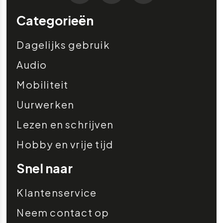
Categorieën
Dagelijks gebruik
Audio
Mobiliteit
Uurwerken
Lezen en schrijven
Hobby en vrije tijd
Snel naar
Klantenservice
Neem contact op