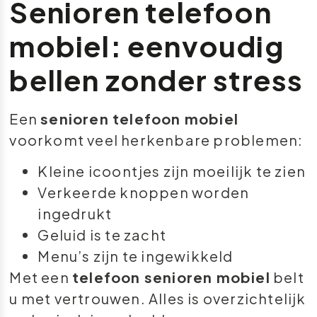
Senioren telefoon
mobiel: eenvoudig
bellen zonder stress
Een
senioren telefoon mobiel
voorkomt veel herkenbare problemen:
Kleine icoontjes zijn moeilijk te zien
Verkeerde knoppen worden
ingedrukt
Geluid is te zacht
Menu’s zijn te ingewikkeld
Met een
telefoon senioren mobiel
belt
u met vertrouwen. Alles is overzichtelijk