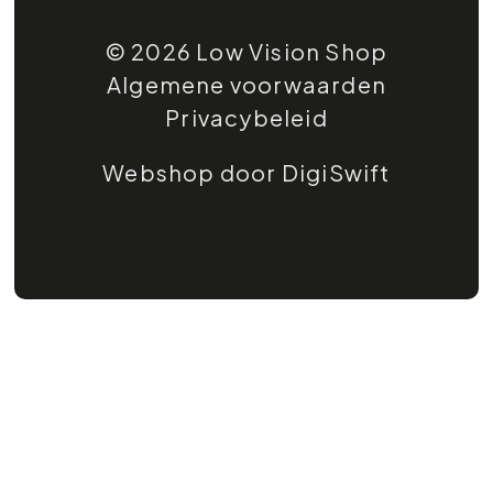
© 2026 Low Vision Shop
Algemene voorwaarden
Privacybeleid
Webshop door DigiSwift