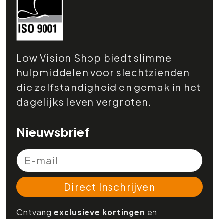
Low Vision Shop biedt slimme
hulpmiddelen voor slechtzienden
die zelfstandigheid en gemak in het
dagelijks leven vergroten.
Nieuwsbrief
Direct Inschrijven
Ontvang
exclusieve kortingen
en