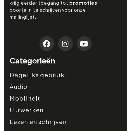
krijg eerder toegang tot
promoties
door je in te schrijven voor onze
mailinglijst.
Categorieën
Dagelijks gebruik
Audio
Mobiliteit
Uurwerken
Lezen en schrijven