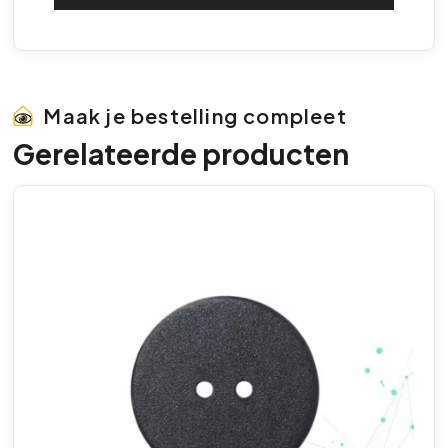
Maak je bestelling compleet
Gerelateerde producten