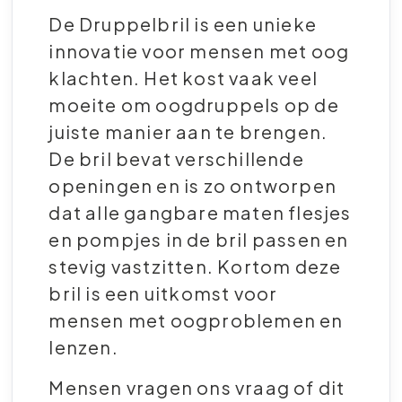
De Druppelbril is een unieke
innovatie voor mensen met oog
klachten. Het kost vaak veel
moeite om oogdruppels op de
juiste manier aan te brengen.
De bril bevat verschillende
openingen en is zo ontworpen
dat alle gangbare maten flesjes
en pompjes in de bril passen en
stevig vastzitten. Kortom deze
bril is een uitkomst voor
mensen met oogproblemen en
lenzen.
Mensen vragen ons vraag of dit