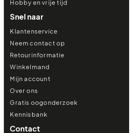
Hobby en vrije tijd
Snel naar
Klantenservice
Neem contact op
Retourinformatie
Winkelmand
Mijn account
Over ons
Gratis oogonderzoek
Kennisbank
Contact