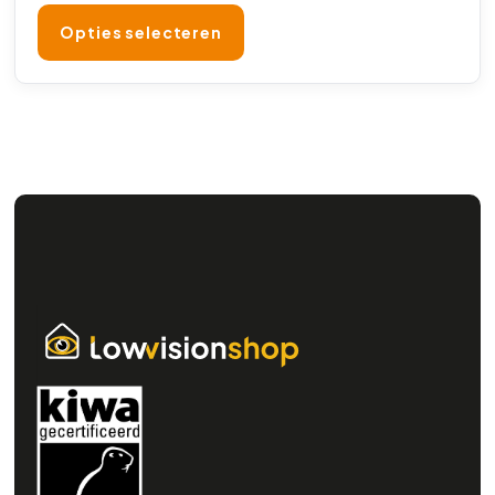
Opties selecteren