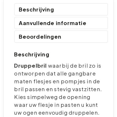
Beschrijving
Aanvullende informatie
Beoordelingen
Beschrijving
Druppelbril
waarbij de bril zo is
ontworpen dat alle gangbare
maten flesjes en pompjes in de
bril passen en stevig vastzitten.
Kies simpelweg de opening
waar uw flesje in pasten u kunt
uw ogen eenvoudig druppelen.